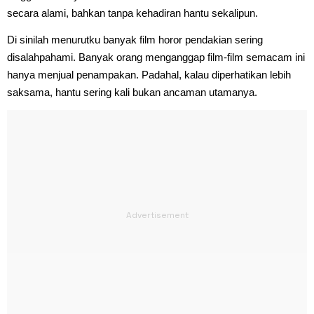
secara alami, bahkan tanpa kehadiran hantu sekalipun.
Di sinilah menurutku banyak film horor pendakian sering
disalahpahami. Banyak orang menganggap film-film semacam ini
hanya menjual penampakan. Padahal, kalau diperhatikan lebih
saksama, hantu sering kali bukan ancaman utamanya.