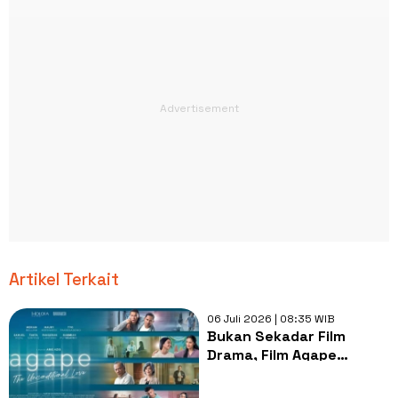
Artikel Terkait
06 Juli 2026 | 08:35 WIB
Bukan Sekadar Film
Drama, Film Agape
Mengajarkan Arti Cinta
Tanpa Syarat yang