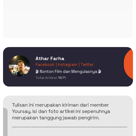
Athar Farha
Facebook
| Instagram
| Twitter
🎬 Nonton Film dan Mengulasnya 🎬
Total Artikel
1671
Tulisan ini merupakan kiriman dari member
Yoursay. Isi dan foto artikel ini sepenuhnya
merupakan tanggung jawab pengirim.