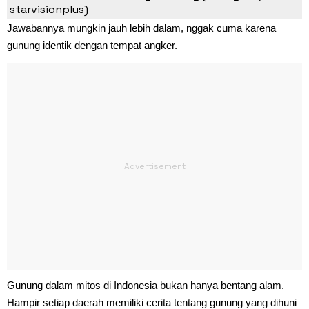
starvisionplus)
Jawabannya mungkin jauh lebih dalam, nggak cuma karena
gunung identik dengan tempat angker.
Gunung dalam mitos di Indonesia bukan hanya bentang alam.
Hampir setiap daerah memiliki cerita tentang gunung yang dihuni