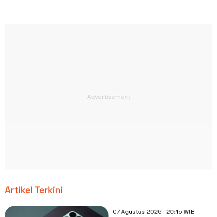
Artikel Terkini
07 Agustus 2026 | 20:15 WIB