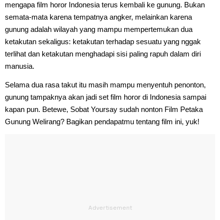
mengapa film horor Indonesia terus kembali ke gunung. Bukan
semata-mata karena tempatnya angker, melainkan karena
gunung adalah wilayah yang mampu mempertemukan dua
ketakutan sekaligus: ketakutan terhadap sesuatu yang nggak
terlihat dan ketakutan menghadapi sisi paling rapuh dalam diri
manusia.
Selama dua rasa takut itu masih mampu menyentuh penonton,
gunung tampaknya akan jadi set film horor di Indonesia sampai
kapan pun. Betewe, Sobat Yoursay sudah nonton Film Petaka
Gunung Welirang? Bagikan pendapatmu tentang film ini, yuk!