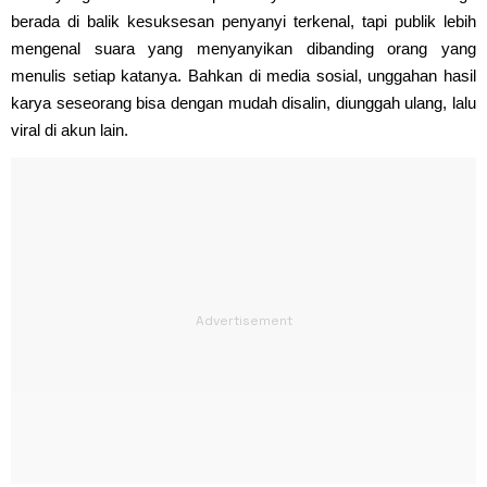
berada di balik kesuksesan penyanyi terkenal, tapi publik lebih
mengenal suara yang menyanyikan dibanding orang yang
menulis setiap katanya. Bahkan di media sosial, unggahan hasil
karya seseorang bisa dengan mudah disalin, diunggah ulang, lalu
viral di akun lain.