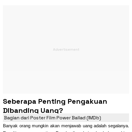
Seberapa Penting Pengakuan
Dibanding Uang?
Bagian dari Poster Film Power Ballad (IMDb)
Banyak orang mungkin akan menjawab uang adalah segalanya.