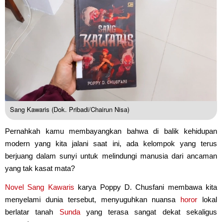
Sang Kawaris (Dok. Pribadi/Chairun Nisa)
Pernahkah kamu membayangkan bahwa di balik kehidupan
modern yang kita jalani saat ini, ada kelompok yang terus
berjuang dalam sunyi untuk melindungi manusia dari ancaman
yang tak kasat mata?
Novel
Sang Kawaris
karya Poppy D. Chusfani membawa kita
menyelami dunia tersebut, menyuguhkan nuansa
horor
lokal
berlatar tanah
Sunda
yang terasa sangat dekat sekaligus