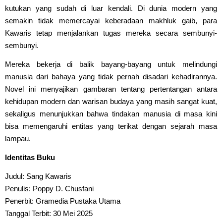
kutukan yang sudah di luar kendali. Di dunia modern yang
semakin tidak memercayai keberadaan makhluk gaib, para
Kawaris tetap menjalankan tugas mereka secara sembunyi-
sembunyi.
Mereka bekerja di balik bayang-bayang untuk melindungi
manusia dari bahaya yang tidak pernah disadari kehadirannya.
Novel ini menyajikan gambaran tentang pertentangan antara
kehidupan modern dan warisan budaya yang masih sangat kuat,
sekaligus menunjukkan bahwa tindakan manusia di masa kini
bisa memengaruhi entitas yang terikat dengan sejarah masa
lampau.
Identitas Buku
Judul: Sang Kawaris
Penulis: Poppy D. Chusfani
Penerbit: Gramedia Pustaka Utama
Tanggal Terbit: 30 Mei 2025