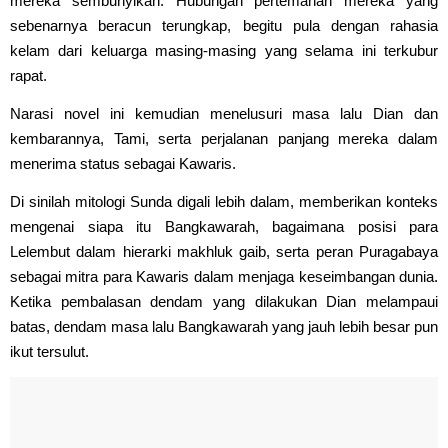
mereka sembunyikan. Hubungan pertemanan mereka yang
sebenarnya beracun terungkap, begitu pula dengan rahasia
kelam dari keluarga masing-masing yang selama ini terkubur
rapat.
Narasi novel ini kemudian menelusuri masa lalu Dian dan
kembarannya, Tami, serta perjalanan panjang mereka dalam
menerima status sebagai Kawaris.
Di sinilah mitologi Sunda digali lebih dalam, memberikan konteks
mengenai siapa itu Bangkawarah, bagaimana posisi para
Lelembut dalam hierarki makhluk gaib, serta peran Puragabaya
sebagai mitra para Kawaris dalam menjaga keseimbangan dunia.
Ketika pembalasan dendam yang dilakukan Dian melampaui
batas, dendam masa lalu Bangkawarah yang jauh lebih besar pun
ikut tersulut.