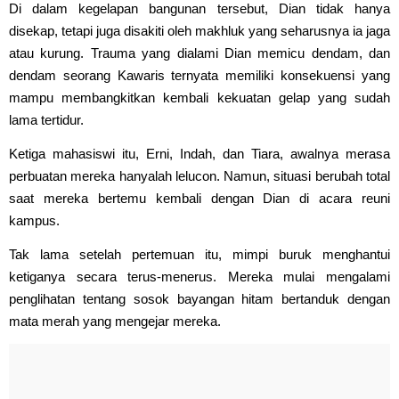
Di dalam kegelapan bangunan tersebut, Dian tidak hanya
disekap, tetapi juga disakiti oleh makhluk yang seharusnya ia jaga
atau kurung. Trauma yang dialami Dian memicu dendam, dan
dendam seorang Kawaris ternyata memiliki konsekuensi yang
mampu membangkitkan kembali kekuatan gelap yang sudah
lama tertidur.
Ketiga mahasiswi itu, Erni, Indah, dan Tiara, awalnya merasa
perbuatan mereka hanyalah lelucon. Namun, situasi berubah total
saat mereka bertemu kembali dengan Dian di acara reuni
kampus.
Tak lama setelah pertemuan itu, mimpi buruk menghantui
ketiganya secara terus-menerus. Mereka mulai mengalami
penglihatan tentang sosok bayangan hitam bertanduk dengan
mata merah yang mengejar mereka.