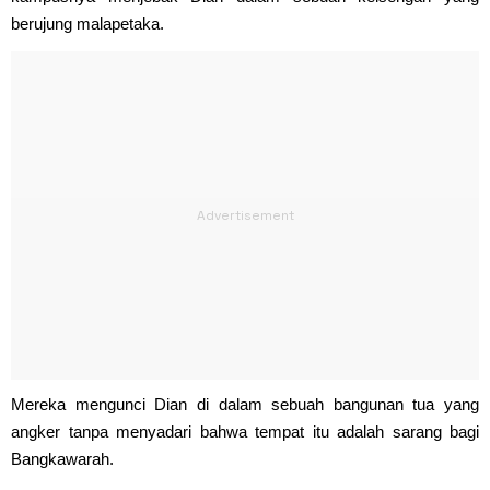
berujung malapetaka.
Mereka mengunci Dian di dalam sebuah bangunan tua yang
angker tanpa menyadari bahwa tempat itu adalah sarang bagi
Bangkawarah.