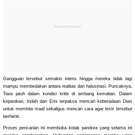
Gangguan tersebut semakin intens hingga mereka tidak lagi
mampu membedakan antara realitas dan halusinasi. Puncaknya,
Tiara jatuh dalam kondisi kritis di ambang kematian. Dalam
kepanikan, Indah dan Erni terpaksa mencari keberadaan Dian
untuk meminta maaf sekaligus mencari cara agar teror tersebut
berhenti.
Proses pencarian ini membuka kotak pandora yang selama ini