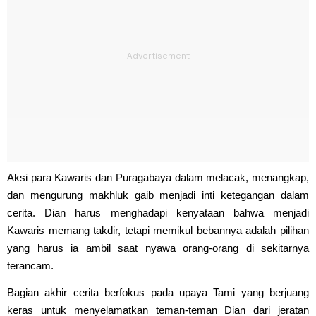
Aksi para Kawaris dan Puragabaya dalam melacak, menangkap,
dan mengurung makhluk gaib menjadi inti ketegangan dalam
cerita. Dian harus menghadapi kenyataan bahwa menjadi
Kawaris memang takdir, tetapi memikul bebannya adalah pilihan
yang harus ia ambil saat nyawa orang-orang di sekitarnya
terancam.
Bagian akhir cerita berfokus pada upaya Tami yang berjuang
keras untuk menyelamatkan teman-teman Dian dari jeratan