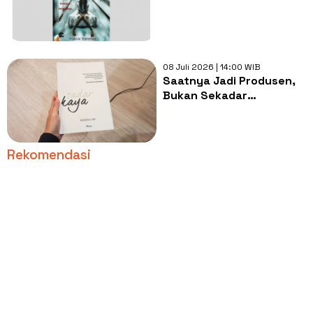
Menghadapi Skizofrenia
08 Juli 2026 | 14:00 WIB
Saatnya Jadi Produsen,
Bukan Sekadar
Konsumen! Pelajaran dari
Sadar Kaya
Rekomendasi