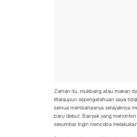
Zaman itu, mukbang atau makan dala
Walaupun sepengetahuan saya tida
semua membahasnya selayaknya mem
baru debut. Banyak yang menonton
sesumbar ingin mencoba melakukan