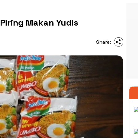
Piring Makan Yudis
Share: