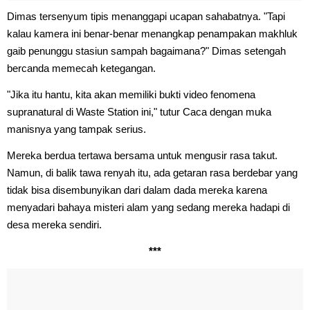
Dimas tersenyum tipis menanggapi ucapan sahabatnya. "Tapi
kalau kamera ini benar-benar menangkap penampakan makhluk
gaib penunggu stasiun sampah bagaimana?" Dimas setengah
bercanda memecah ketegangan.
"Jika itu hantu, kita akan memiliki bukti video fenomena
supranatural di Waste Station ini," tutur Caca dengan muka
manisnya yang tampak serius.
Mereka berdua tertawa bersama untuk mengusir rasa takut.
Namun, di balik tawa renyah itu, ada getaran rasa berdebar yang
tidak bisa disembunyikan dari dalam dada mereka karena
menyadari bahaya misteri alam yang sedang mereka hadapi di
desa mereka sendiri.
***