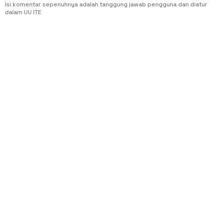
Isi komentar sepenuhnya adalah tanggung jawab pengguna dan diatur
dalam UU ITE