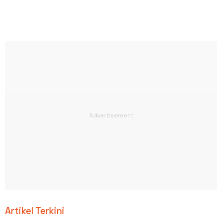
Artikel Terkini