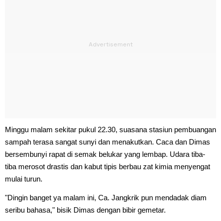
Minggu malam sekitar pukul 22.30, suasana stasiun pembuangan
sampah terasa sangat sunyi dan menakutkan. Caca dan Dimas
bersembunyi rapat di semak belukar yang lembap. Udara tiba-
tiba merosot drastis dan kabut tipis berbau zat kimia menyengat
mulai turun.
"Dingin banget ya malam ini, Ca. Jangkrik pun mendadak diam
seribu bahasa," bisik Dimas dengan bibir gemetar.