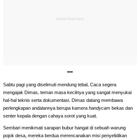
***
Sabtu pagi yang diselimuti mendung tebal, Caca segera
mengajak Dimas, teman masa kecilnya yang sangat menyukai
hal-hal teknis serta dokumentasi. Dimas datang membawa
perlengkapan andalannya berupa kamera
handycam
bekas dan
senter kepala dengan cahaya sorot yang kuat.
Sembari menikmati sarapan bubur hangat di sebuah warung
pojok desa, mereka berdua merencanakan misi penyelidikan