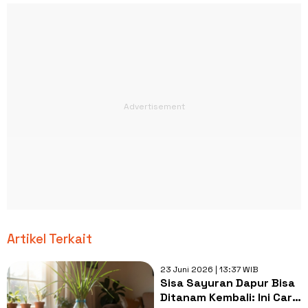
Artikel Terkait
23 Juni 2026 | 13:37 WIB
Sisa Sayuran Dapur Bisa
Ditanam Kembali: Ini Cara