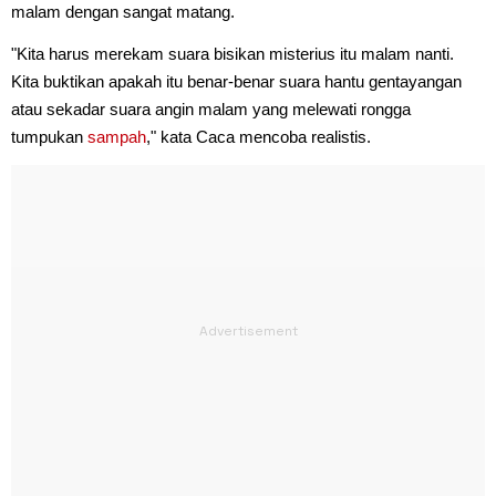
malam dengan sangat matang.
"Kita harus merekam suara bisikan misterius itu malam nanti.
Kita buktikan apakah itu benar-benar suara hantu gentayangan
atau sekadar suara angin malam yang melewati rongga
tumpukan
sampah
," kata Caca mencoba realistis.