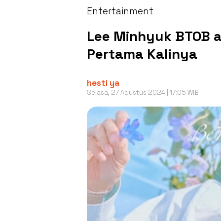
Entertainment
Lee Minhyuk BTOB a
Pertama Kalinya
hesti ya
Selasa, 27 Agustus 2024 | 17:05 WIB