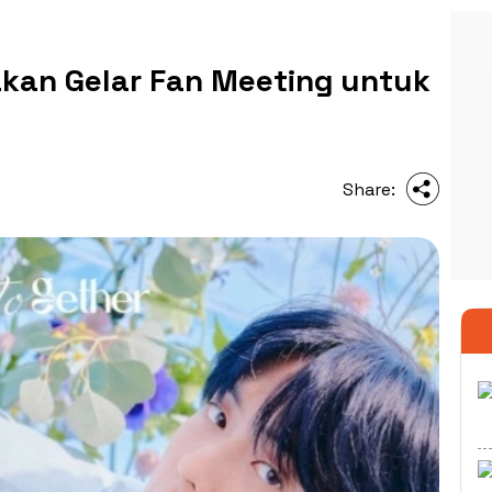
kan Gelar Fan Meeting untuk
Share: