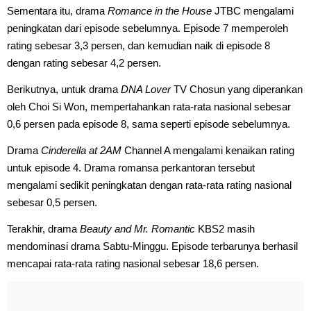
Sementara itu, drama
Romance in the House
JTBC mengalami
peningkatan dari episode sebelumnya. Episode 7 memperoleh
rating sebesar 3,3 persen, dan kemudian naik di episode 8
dengan rating sebesar 4,2 persen.
Berikutnya, untuk drama
DNA Lover
TV Chosun yang diperankan
oleh Choi Si Won, mempertahankan rata-rata nasional sebesar
0,6 persen pada episode 8, sama seperti episode sebelumnya.
Drama
Cinderella at 2AM
Channel A mengalami kenaikan rating
untuk episode 4. Drama romansa perkantoran tersebut
mengalami sedikit peningkatan dengan rata-rata rating nasional
sebesar 0,5 persen.
Terakhir, drama
Beauty and Mr. Romantic
KBS2 masih
mendominasi drama Sabtu-Minggu. Episode terbarunya berhasil
mencapai rata-rata rating nasional sebesar 18,6 persen.