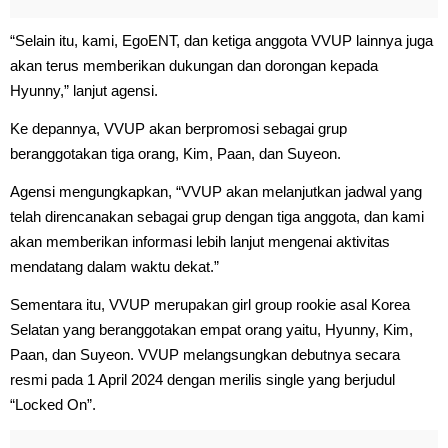
“Selain itu, kami, EgoENT, dan ketiga anggota VVUP lainnya juga
akan terus memberikan dukungan dan dorongan kepada
Hyunny,” lanjut agensi.
Ke depannya, VVUP akan berpromosi sebagai grup
beranggotakan tiga orang, Kim, Paan, dan Suyeon.
Agensi mengungkapkan, “VVUP akan melanjutkan jadwal yang
telah direncanakan sebagai grup dengan tiga anggota, dan kami
akan memberikan informasi lebih lanjut mengenai aktivitas
mendatang dalam waktu dekat.”
Sementara itu, VVUP merupakan girl group rookie asal Korea
Selatan yang beranggotakan empat orang yaitu, Hyunny, Kim,
Paan, dan Suyeon. VVUP melangsungkan debutnya secara
resmi pada 1 April 2024 dengan merilis single yang berjudul
“Locked On”.