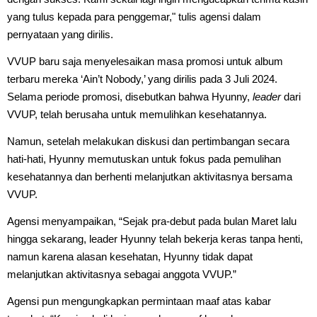
yang tulus kepada para penggemar," tulis agensi dalam
pernyataan yang dirilis.
VVUP baru saja menyelesaikan masa promosi untuk album
terbaru mereka ‘Ain’t Nobody,’ yang dirilis pada 3 Juli 2024.
Selama periode promosi, disebutkan bahwa Hyunny,
leader
dari
VVUP, telah berusaha untuk memulihkan kesehatannya.
Namun, setelah melakukan diskusi dan pertimbangan secara
hati-hati, Hyunny memutuskan untuk fokus pada pemulihan
kesehatannya dan berhenti melanjutkan aktivitasnya bersama
VVUP.
Agensi menyampaikan, “Sejak pra-debut pada bulan Maret lalu
hingga sekarang, leader Hyunny telah bekerja keras tanpa henti,
namun karena alasan kesehatan, Hyunny tidak dapat
melanjutkan aktivitasnya sebagai anggota VVUP.”
Agensi pun mengungkapkan permintaan maaf atas kabar