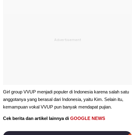
Girl group VVUP menjadi populer di Indonesia karena salah satu
anggotanya yang berasal dari Indonesia, yaitu Kim. Selain itu,
kemampuan vokal VVUP pun banyak mendapat pujian.
Cek berita dan artikel lainnya di
GOOGLE NEWS