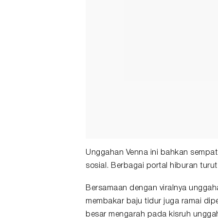
Unggahan Venna ini bahkan sempat m
sosial. Berbagai portal hiburan turu
Bersamaan dengan viralnya unggahan
membakar baju tidur juga ramai dipe
besar mengarah pada kisruh unggah