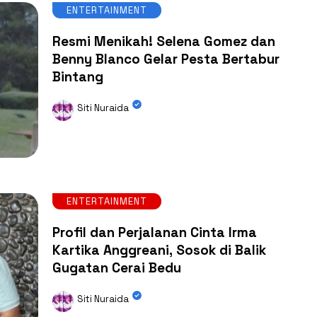
ENTERTAINMENT
Resmi Menikah! Selena Gomez dan
Benny Blanco Gelar Pesta Bertabur
Bintang
Siti Nuraida
ENTERTAINMENT
Profil dan Perjalanan Cinta Irma
Kartika Anggreani, Sosok di Balik
Gugatan Cerai Bedu
Siti Nuraida