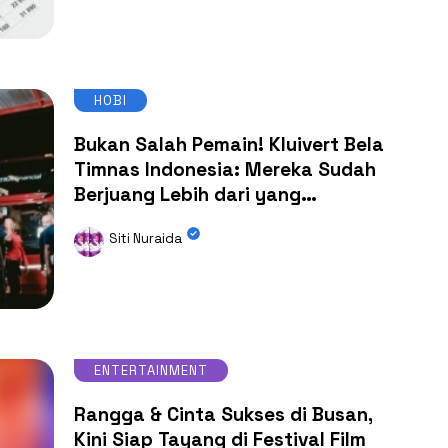
HOBI
Bukan Salah Pemain! Kluivert Bela
Timnas Indonesia: Mereka Sudah
Berjuang Lebih dari yang
Seharusnya
Siti Nuraida
ENTERTAINMENT
Rangga & Cinta Sukses di Busan,
Kini Siap Tayang di Festival Film