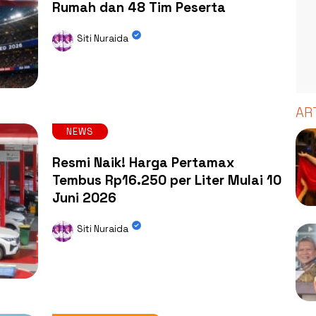
Rumah dan 48 Tim Peserta
Siti Nuraida
AR
NEWS
Resmi Naik! Harga Pertamax
Tembus Rp16.250 per Liter Mulai 10
Juni 2026
Siti Nuraida