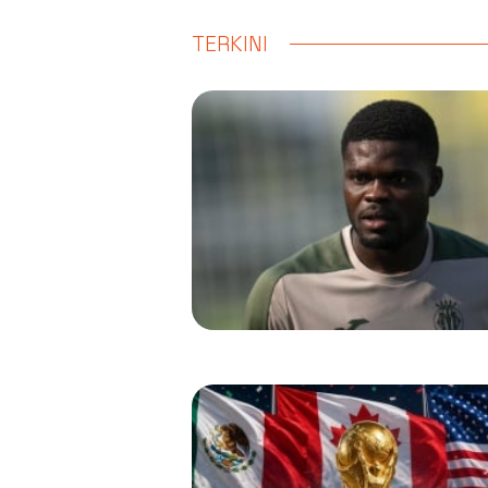
TERKINI