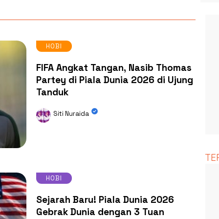
HOBI
FIFA Angkat Tangan, Nasib Thomas
Partey di Piala Dunia 2026 di Ujung
Tanduk
Siti Nuraida
TE
HOBI
Sejarah Baru! Piala Dunia 2026
Gebrak Dunia dengan 3 Tuan