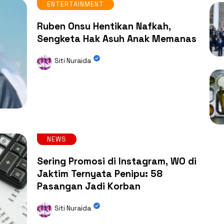
ENTERTAINMENT
Ruben Onsu Hentikan Nafkah,
Sengketa Hak Asuh Anak Memanas
Siti Nuraida
NEWS
Sering Promosi di Instagram, WO di
Jaktim Ternyata Penipu: 58
Pasangan Jadi Korban
Siti Nuraida