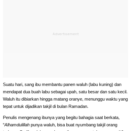
Suatu hari, sang ibu membantu panen waluh (labu kuning) dan
mendapat dua buah labu sebagai upah, satu besar dan satu kecil.
Waluh itu dibiarkan hingga matang oranye, menunggu waktu yang
tepat untuk dijadikan takjil di bulan Ramadan.
Penulis mengenang ibunya yang begitu bahagia saat berkata,
“
Alhamdulillah
punya waluh, bisa buat nyumbang takjil orang