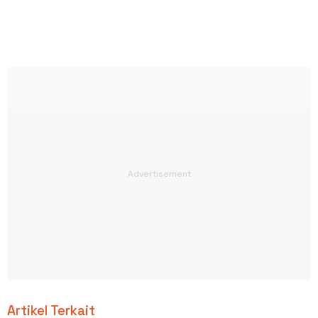
Artikel Terkait