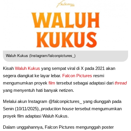
Waluh Kukus (Instagram/falconpictures_)
Kisah
Waluh Kukus
yang sempat viral di X pada 2021 akan
segera diangkat ke layar lebar.
Falcon Pictures
resmi
mengumumkan proyek
film
tersebut sebagai adaptasi dari
thread
yang menyentuh hati banyak netizen.
Melalui akun Instagram @falconpictures_ yang diunggah pada
Senin (10/11/2025),
production house
tersebut mengumumkan
proyek film adaptasi Waluh Kukus.
Dalam unggahannya, Falcon Pictures mengunggah poster