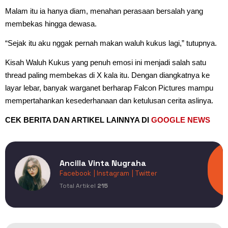
Malam itu ia hanya diam, menahan perasaan bersalah yang
membekas hingga dewasa.
“Sejak itu aku nggak pernah makan waluh kukus lagi,” tutupnya.
Kisah Waluh Kukus yang penuh emosi ini menjadi salah satu
thread paling membekas di X kala itu. Dengan diangkatnya ke
layar lebar, banyak warganet berharap Falcon Pictures mampu
mempertahankan kesederhanaan dan ketulusan cerita aslinya.
CEK BERITA DAN ARTIKEL LAINNYA DI
GOOGLE NEWS
Ancilla Vinta Nugraha
Facebook
| Instagram
| Twitter
Total Artikel
215