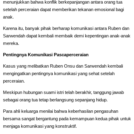
menunjukkan bahwa konflik berkepanjangan antara orang tua
setelah perceraian dapat memberikan tekanan emosional bagi
anak.
Karena itu, banyak pihak berharap komunikasi antara Ruben dan
Sarwendah dapat kembali membaik demi kepentingan anak-anak
mereka.
Pentingnya Komunikasi Pascaperceraian
Kasus yang melibatkan Ruben Onsu dan Sarwendah kembali
mengingatkan pentingnya komunikasi yang sehat setelah
perceraian.
Meskipun hubungan suami istri telah berakhir, tanggung jawab
sebagai orang tua tetap berlangsung sepanjang hidup.
Para ahli keluarga menilai bahwa keberhasilan pengasuhan
bersama sangat bergantung pada kemampuan kedua pihak untuk
menjaga komunikasi yang konstruktif.