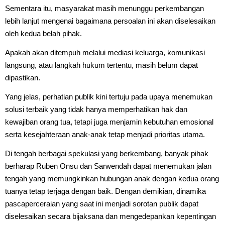
Sementara itu, masyarakat masih menunggu perkembangan
lebih lanjut mengenai bagaimana persoalan ini akan diselesaikan
oleh kedua belah pihak.
Apakah akan ditempuh melalui mediasi keluarga, komunikasi
langsung, atau langkah hukum tertentu, masih belum dapat
dipastikan.
Yang jelas, perhatian publik kini tertuju pada upaya menemukan
solusi terbaik yang tidak hanya memperhatikan hak dan
kewajiban orang tua, tetapi juga menjamin kebutuhan emosional
serta kesejahteraan anak-anak tetap menjadi prioritas utama.
Di tengah berbagai spekulasi yang berkembang, banyak pihak
berharap Ruben Onsu dan Sarwendah dapat menemukan jalan
tengah yang memungkinkan hubungan anak dengan kedua orang
tuanya tetap terjaga dengan baik. Dengan demikian, dinamika
pascaperceraian yang saat ini menjadi sorotan publik dapat
diselesaikan secara bijaksana dan mengedepankan kepentingan