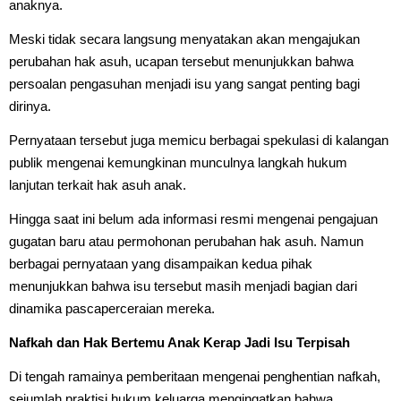
anaknya.
Meski tidak secara langsung menyatakan akan mengajukan
perubahan hak asuh, ucapan tersebut menunjukkan bahwa
persoalan pengasuhan menjadi isu yang sangat penting bagi
dirinya.
Pernyataan tersebut juga memicu berbagai spekulasi di kalangan
publik mengenai kemungkinan munculnya langkah hukum
lanjutan terkait hak asuh anak.
Hingga saat ini belum ada informasi resmi mengenai pengajuan
gugatan baru atau permohonan perubahan hak asuh. Namun
berbagai pernyataan yang disampaikan kedua pihak
menunjukkan bahwa isu tersebut masih menjadi bagian dari
dinamika pascaperceraian mereka.
Nafkah dan Hak Bertemu Anak Kerap Jadi Isu Terpisah
Di tengah ramainya pemberitaan mengenai penghentian nafkah,
sejumlah praktisi hukum keluarga mengingatkan bahwa