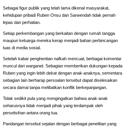
Sebagai figur publik yang telah lama dikenal masyarakat,
kehidupan pribadi Ruben Onsu dan Sarwendah tidak pernah
lepas dari perhatian.
Setiap perkembangan yang berkaitan dengan rumah tangga
maupun keluarga mereka kerap menjadi bahan perbincangan
luas di media sosial.
Setelah kabar penghentian nafkah mencuat, berbagai komentar
muncul dari warganet. Sebagian memberikan dukungan kepada
Ruben yang ingin lebih dekat dengan anak-anaknya, sementara
sebagian lain berharap persoalan tersebut dapat diselesaikan
secara damai tanpa melibatkan konflik berkepanjangan.
Tidak sedikit pula yang mengingatkan bahwa anak-anak
seharusnya tidak menjadi pihak yang terdampak oleh
perselisihan antara orang tua.
Pandangan tersebut sejalan dengan berbagai penelitian yang