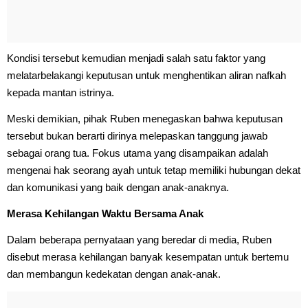
Kondisi tersebut kemudian menjadi salah satu faktor yang
melatarbelakangi keputusan untuk menghentikan aliran nafkah
kepada mantan istrinya.
Meski demikian, pihak Ruben menegaskan bahwa keputusan
tersebut bukan berarti dirinya melepaskan tanggung jawab
sebagai orang tua. Fokus utama yang disampaikan adalah
mengenai hak seorang ayah untuk tetap memiliki hubungan dekat
dan komunikasi yang baik dengan anak-anaknya.
Merasa Kehilangan Waktu Bersama Anak
Dalam beberapa pernyataan yang beredar di media, Ruben
disebut merasa kehilangan banyak kesempatan untuk bertemu
dan membangun kedekatan dengan anak-anak.