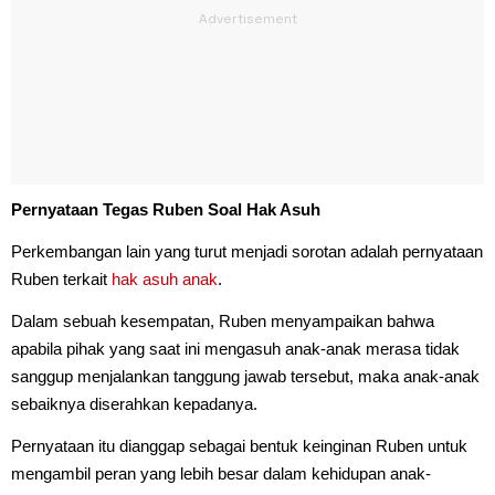
Pernyataan Tegas Ruben Soal Hak Asuh
Perkembangan lain yang turut menjadi sorotan adalah pernyataan
Ruben terkait
hak asuh anak
.
Dalam sebuah kesempatan, Ruben menyampaikan bahwa
apabila pihak yang saat ini mengasuh anak-anak merasa tidak
sanggup menjalankan tanggung jawab tersebut, maka anak-anak
sebaiknya diserahkan kepadanya.
Pernyataan itu dianggap sebagai bentuk keinginan Ruben untuk
mengambil peran yang lebih besar dalam kehidupan anak-