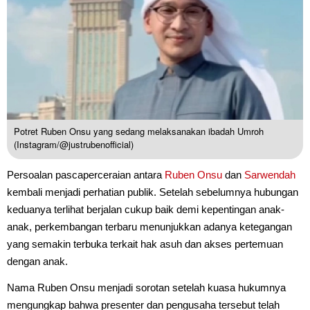
Potret Ruben Onsu yang sedang melaksanakan ibadah Umroh
(Instagram/@justrubenofficial)
Persoalan pascaperceraian antara
Ruben Onsu
dan
Sarwendah
kembali menjadi perhatian publik. Setelah sebelumnya hubungan
keduanya terlihat berjalan cukup baik demi kepentingan anak-
anak, perkembangan terbaru menunjukkan adanya ketegangan
yang semakin terbuka terkait hak asuh dan akses pertemuan
dengan anak.
Nama Ruben Onsu menjadi sorotan setelah kuasa hukumnya
mengungkap bahwa presenter dan pengusaha tersebut telah