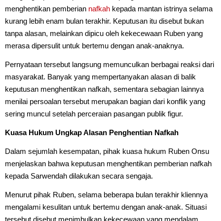
menghentikan pemberian
nafkah
kepada mantan istrinya selama
kurang lebih enam bulan terakhir. Keputusan itu disebut bukan
tanpa alasan, melainkan dipicu oleh kekecewaan Ruben yang
merasa dipersulit untuk bertemu dengan anak-anaknya.
Pernyataan tersebut langsung memunculkan berbagai reaksi dari
masyarakat. Banyak yang mempertanyakan alasan di balik
keputusan menghentikan nafkah, sementara sebagian lainnya
menilai persoalan tersebut merupakan bagian dari konflik yang
sering muncul setelah perceraian pasangan publik figur.
Kuasa Hukum Ungkap Alasan Penghentian Nafkah
Dalam sejumlah kesempatan, pihak kuasa hukum Ruben Onsu
menjelaskan bahwa keputusan menghentikan pemberian nafkah
kepada Sarwendah dilakukan secara sengaja.
Menurut pihak Ruben, selama beberapa bulan terakhir kliennya
mengalami kesulitan untuk bertemu dengan anak-anak. Situasi
tersebut disebut menimbulkan kekecewaan yang mendalam