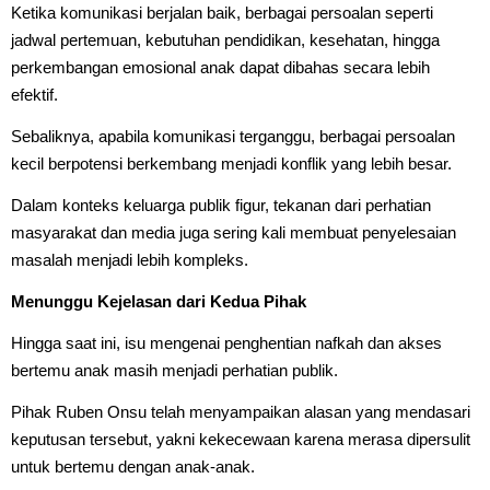
Ketika komunikasi berjalan baik, berbagai persoalan seperti
jadwal pertemuan, kebutuhan pendidikan, kesehatan, hingga
perkembangan emosional anak dapat dibahas secara lebih
efektif.
Sebaliknya, apabila komunikasi terganggu, berbagai persoalan
kecil berpotensi berkembang menjadi konflik yang lebih besar.
Dalam konteks keluarga publik figur, tekanan dari perhatian
masyarakat dan media juga sering kali membuat penyelesaian
masalah menjadi lebih kompleks.
Menunggu Kejelasan dari Kedua Pihak
Hingga saat ini, isu mengenai penghentian nafkah dan akses
bertemu anak masih menjadi perhatian publik.
Pihak Ruben Onsu telah menyampaikan alasan yang mendasari
keputusan tersebut, yakni kekecewaan karena merasa dipersulit
untuk bertemu dengan anak-anak.