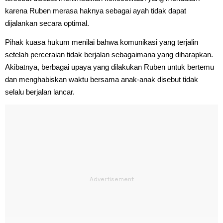
karena Ruben merasa haknya sebagai ayah tidak dapat
dijalankan secara optimal.
Pihak kuasa hukum menilai bahwa komunikasi yang terjalin
setelah perceraian tidak berjalan sebagaimana yang diharapkan.
Akibatnya, berbagai upaya yang dilakukan Ruben untuk bertemu
dan menghabiskan waktu bersama anak-anak disebut tidak
selalu berjalan lancar.