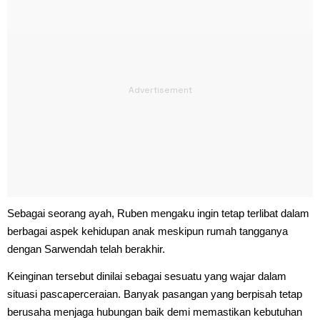
Sebagai seorang ayah, Ruben mengaku ingin tetap terlibat dalam
berbagai aspek kehidupan anak meskipun rumah tangganya
dengan Sarwendah telah berakhir.
Keinginan tersebut dinilai sebagai sesuatu yang wajar dalam
situasi pascaperceraian. Banyak pasangan yang berpisah tetap
berusaha menjaga hubungan baik demi memastikan kebutuhan