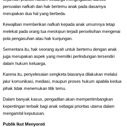
persoalan nafkah dan hak bertemu anak pada dasarnya
merupakan dua hal yang berbeda.
Kewajiban memberikan nafkah kepada anak umumnya tetap
melekat pada orang tua meskipun terjadi perselisihan mengenai
pola pengasuhan atau hak kunjungan.
Sementara itu, hak seorang ayah untuk bertemu dengan anak
juga merupakan aspek yang memiliki perlindungan tersendiri
dalam hukum keluarga.
Karena itu, penyelesaian sengketa biasanya dilakukan melalui
jalur komunikasi, mediasi, maupun proses hukum apabila kedua
pihak tidak menemukan titik temu.
Dalam banyak kasus, pengadilan akan mempertimbangkan
kepentingan terbaik bagi anak sebagai prioritas utama dalam
mengambil keputusan.
Publik Ikut Menyoroti