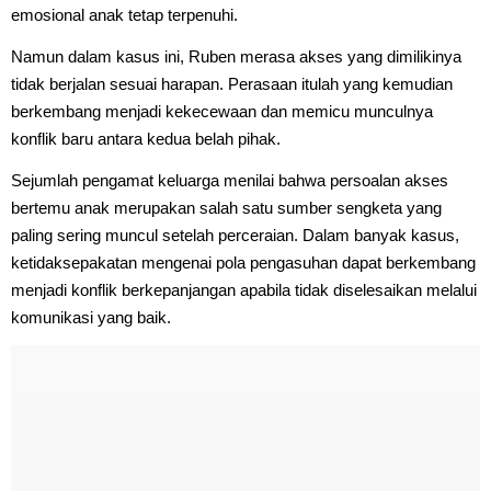
emosional anak tetap terpenuhi.
Namun dalam kasus ini, Ruben merasa akses yang dimilikinya
tidak berjalan sesuai harapan. Perasaan itulah yang kemudian
berkembang menjadi kekecewaan dan memicu munculnya
konflik baru antara kedua belah pihak.
Sejumlah pengamat keluarga menilai bahwa persoalan akses
bertemu anak merupakan salah satu sumber sengketa yang
paling sering muncul setelah perceraian. Dalam banyak kasus,
ketidaksepakatan mengenai pola pengasuhan dapat berkembang
menjadi konflik berkepanjangan apabila tidak diselesaikan melalui
komunikasi yang baik.