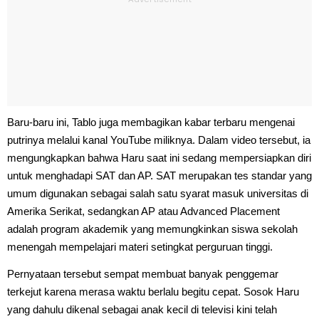
Baru-baru ini, Tablo juga membagikan kabar terbaru mengenai
putrinya melalui kanal YouTube miliknya. Dalam video tersebut, ia
mengungkapkan bahwa Haru saat ini sedang mempersiapkan diri
untuk menghadapi SAT dan AP. SAT merupakan tes standar yang
umum digunakan sebagai salah satu syarat masuk universitas di
Amerika Serikat, sedangkan AP atau Advanced Placement
adalah program akademik yang memungkinkan siswa sekolah
menengah mempelajari materi setingkat perguruan tinggi.
Pernyataan tersebut sempat membuat banyak penggemar
terkejut karena merasa waktu berlalu begitu cepat. Sosok Haru
yang dahulu dikenal sebagai anak kecil di televisi kini telah