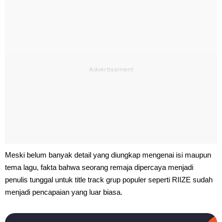
Meski belum banyak detail yang diungkap mengenai isi maupun
tema lagu, fakta bahwa seorang remaja dipercaya menjadi
penulis tunggal untuk title track grup populer seperti RIIZE sudah
menjadi pencapaian yang luar biasa.