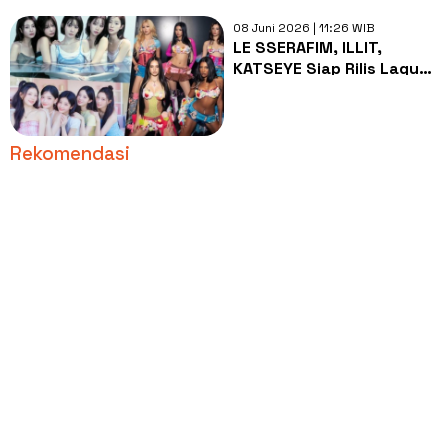
08 Juni 2026 | 11:26 WIB
LE SSERAFIM, ILLIT,
KATSEYE Siap Rilis Lagu
Kolaborasi ICONIC BY
MISTAKE
Rekomendasi