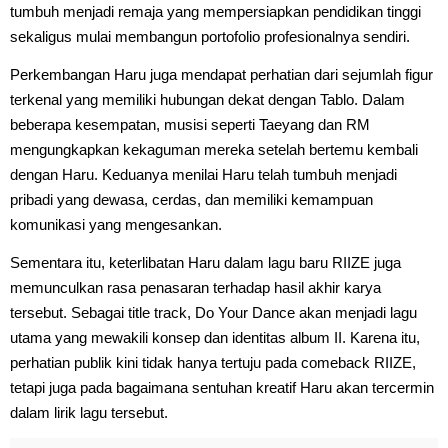
tumbuh menjadi remaja yang mempersiapkan pendidikan tinggi
sekaligus mulai membangun portofolio profesionalnya sendiri.
Perkembangan Haru juga mendapat perhatian dari sejumlah figur
terkenal yang memiliki hubungan dekat dengan Tablo. Dalam
beberapa kesempatan, musisi seperti Taeyang dan RM
mengungkapkan kekaguman mereka setelah bertemu kembali
dengan Haru. Keduanya menilai Haru telah tumbuh menjadi
pribadi yang dewasa, cerdas, dan memiliki kemampuan
komunikasi yang mengesankan.
Sementara itu, keterlibatan Haru dalam lagu baru RIIZE juga
memunculkan rasa penasaran terhadap hasil akhir karya
tersebut. Sebagai title track, Do Your Dance akan menjadi lagu
utama yang mewakili konsep dan identitas album II. Karena itu,
perhatian publik kini tidak hanya tertuju pada comeback RIIZE,
tetapi juga pada bagaimana sentuhan kreatif Haru akan tercermin
dalam lirik lagu tersebut.