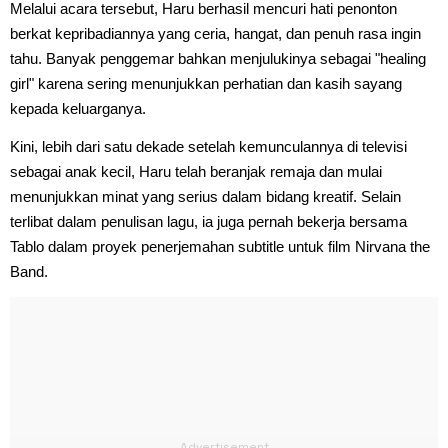
Melalui acara tersebut, Haru berhasil mencuri hati penonton
berkat kepribadiannya yang ceria, hangat, dan penuh rasa ingin
tahu. Banyak penggemar bahkan menjulukinya sebagai "healing
girl" karena sering menunjukkan perhatian dan kasih sayang
kepada keluarganya.
Kini, lebih dari satu dekade setelah kemunculannya di televisi
sebagai anak kecil, Haru telah beranjak remaja dan mulai
menunjukkan minat yang serius dalam bidang kreatif. Selain
terlibat dalam penulisan lagu, ia juga pernah bekerja bersama
Tablo dalam proyek penerjemahan subtitle untuk film Nirvana the
Band.