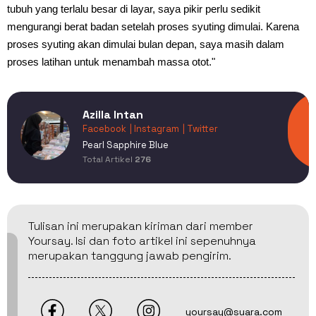
tubuh yang terlalu besar di layar, saya pikir perlu sedikit
mengurangi berat badan setelah proses syuting dimulai. Karena
proses syuting akan dimulai bulan depan, saya masih dalam
proses latihan untuk menambah massa otot."
Azilla Intan
Facebook
| Instagram
| Twitter
Pearl Sapphire Blue
Total Artikel
276
Tulisan ini merupakan kiriman dari member
Yoursay. Isi dan foto artikel ini sepenuhnya
merupakan tanggung jawab pengirim.
yoursay@suara.com