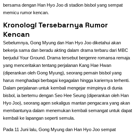
bersama dengan Han Hyo Joo di stadion bisbol yang sempat
memicu rumor kencan.
Kronologi Tersebarnya Rumor
Kencan
Sebelumnya, Gong Myung dan Han Hyo Joo diketahui akan
bekerja sama dan beradu akting dalam drama terbaru dari MBC
berjudul Your Ground. Drama tersebut bergenre romansa remaja
yang menceritakan tentang perjalanan Kang Hae Hwan
(diperankan oleh Gong Myung), seorang pemain bisbol yang
harus menghadapi berbagai kegagalan hingga kariernya terhenti.
Dalam perjalanan untuk kembali mengejar mimpinya di dunia
bisbol, ia bertemu dengan Seo Hee Seung (diperankan oleh Han
Hyo Joo), seorang agen sekaligus mantan pengacara yang akan
membantunya dalam menemukan kembali semangat untuk dapat
kembali ke lapangan seperti semula.
Pada 11 Juni lalu, Gong Myung dan Han Hyo Joo sempat