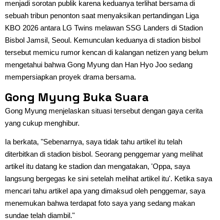
menjadi sorotan publik karena keduanya terlihat bersama di
sebuah tribun penonton saat menyaksikan pertandingan Liga
KBO 2026 antara LG Twins melawan SSG Landers di Stadion
Bisbol Jamsil, Seoul. Kemunculan keduanya di stadion bisbol
tersebut memicu rumor kencan di kalangan netizen yang belum
mengetahui bahwa Gong Myung dan Han Hyo Joo sedang
mempersiapkan proyek drama bersama.
Gong Myung Buka Suara
Gong Myung menjelaskan situasi tersebut dengan gaya cerita
yang cukup menghibur.
Ia berkata, "Sebenarnya, saya tidak tahu artikel itu telah
diterbitkan di stadion bisbol. Seorang penggemar yang melihat
artikel itu datang ke stadion dan mengatakan, 'Oppa, saya
langsung bergegas ke sini setelah melihat artikel itu'. Ketika saya
mencari tahu artikel apa yang dimaksud oleh penggemar, saya
menemukan bahwa terdapat foto saya yang sedang makan
sundae telah diambil."