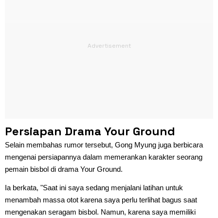
Persiapan Drama Your Ground
Selain membahas rumor tersebut, Gong Myung juga berbicara
mengenai persiapannya dalam memerankan karakter seorang
pemain bisbol di drama Your Ground.
Ia berkata, "Saat ini saya sedang menjalani latihan untuk
menambah massa otot karena saya perlu terlihat bagus saat
mengenakan seragam bisbol. Namun, karena saya memiliki