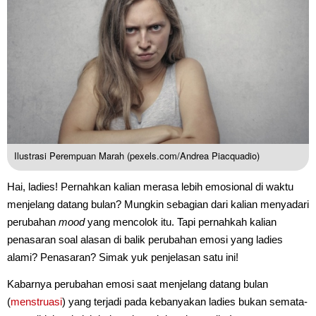
Ilustrasi Perempuan Marah (pexels.com/Andrea Piacquadio)
Hai, ladies! Pernahkan kalian merasa lebih emosional di waktu
menjelang datang bulan? Mungkin sebagian dari kalian menyadari
perubahan
mood
yang mencolok itu. Tapi pernahkah kalian
penasaran soal alasan di balik perubahan emosi yang ladies
alami? Penasaran? Simak yuk penjelasan satu ini!
Kabarnya perubahan emosi saat menjelang datang bulan
(
menstruasi
) yang terjadi pada kebanyakan ladies bukan semata-