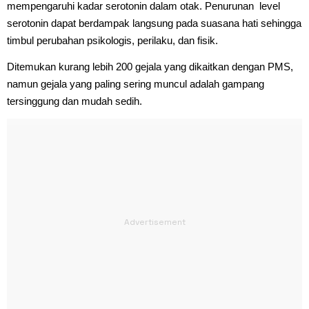
mempengaruhi kadar serotonin dalam otak. Penurunan level
serotonin dapat berdampak langsung pada suasana hati sehingga
timbul perubahan psikologis, perilaku, dan fisik.
Ditemukan kurang lebih 200 gejala yang dikaitkan dengan PMS,
namun gejala yang paling sering muncul adalah gampang
tersinggung dan mudah sedih.