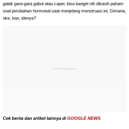
galak gara-gara gabut atau caper, bisa banget nih dikasih paham
soal perubahan hormonal saat menjelang menstruasi ini. Gimana,
oke, kan, idenya?
Cek berita dan artikel lainnya di
GOOGLE NEWS