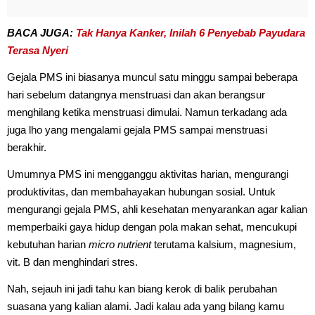
BACA JUGA:
Tak Hanya Kanker, Inilah 6 Penyebab Payudara
Terasa Nyeri
Gejala PMS ini biasanya muncul satu minggu sampai beberapa
hari sebelum datangnya menstruasi dan akan berangsur
menghilang ketika menstruasi dimulai. Namun terkadang ada
juga lho yang mengalami gejala PMS sampai menstruasi
berakhir.
Umumnya PMS ini mengganggu aktivitas harian, mengurangi
produktivitas, dan membahayakan hubungan sosial. Untuk
mengurangi gejala PMS, ahli kesehatan menyarankan agar kalian
memperbaiki gaya hidup dengan pola makan sehat, mencukupi
kebutuhan harian
micro nutrient
terutama kalsium, magnesium,
vit. B dan menghindari stres.
Nah, sejauh ini jadi tahu kan biang kerok di balik perubahan
suasana yang kalian alami. Jadi kalau ada yang bilang kamu