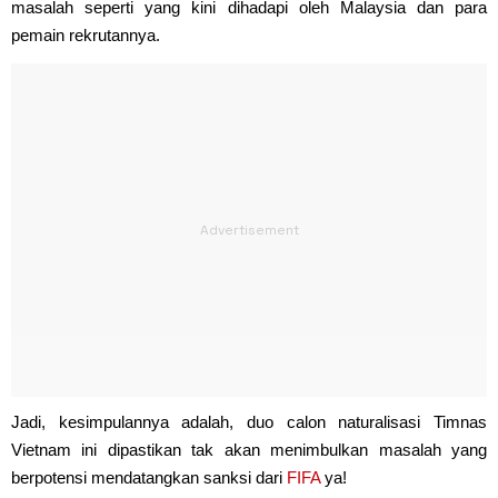
masalah seperti yang kini dihadapi oleh Malaysia dan para
pemain rekrutannya.
Jadi, kesimpulannya adalah, duo calon naturalisasi Timnas
Vietnam ini dipastikan tak akan menimbulkan masalah yang
berpotensi mendatangkan sanksi dari
FIFA
ya!