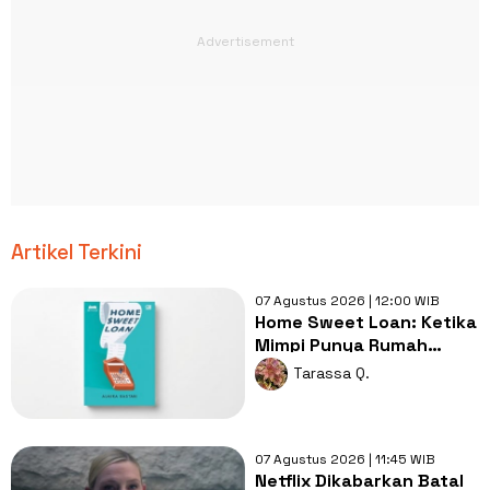
Artikel Terkini
07 Agustus 2026 | 12:00 WIB
Home Sweet Loan: Ketika
Mimpi Punya Rumah
Berhadapan dengan
Tarassa Q.
Realita Hidup
07 Agustus 2026 | 11:45 WIB
Netflix Dikabarkan Batal