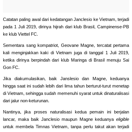
Catatan paling awal dari kedatangan Janclesio ke Vietnam, terjadi
pada 1 Juli 2019, dirinya hijrah dari klub Brasil, Campinense-PB
ke klub Viettel FC.
Sementara sang kompatriot, Geovane Magne, tercatat pertama
kali menginjakkan kaki di Vietnam juga di tanggal 1 Juli 2019,
ketika dirinya berpindah dari klub Maringa di Brasil menuju Sai
Gon FC.
Jika diakumulasikan, baik Janslesio dan Magne, keduanya
hingga saat ini sudah lebih dari lima tahun berturut-turut menetap
di Vietnam, sehingga sudah memenuhi syarat untuk dinaturalisasi
dari jalur non-keturunan.
Nantinya, jika proses naturalisasi kedua pemain ini berjalan
lancar, maka baik Janclesio maupun Magne keduanya
eligible
untuk membela Timnas Vietnam, tanpa perlu takut akan terjadi