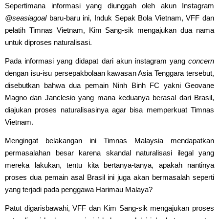
Sepertimana informasi yang diunggah oleh akun Instagram
@seasiagoal
baru-baru ini, Induk Sepak Bola Vietnam, VFF dan
pelatih Timnas Vietnam, Kim Sang-sik mengajukan dua nama
untuk diproses naturalisasi.
Pada informasi yang didapat dari akun instagram yang
concern
dengan isu-isu persepakbolaan kawasan Asia Tenggara tersebut,
disebutkan bahwa dua pemain Ninh Binh FC yakni Geovane
Magno dan Janclesio yang mana keduanya berasal dari Brasil,
diajukan proses naturalisasinya agar bisa memperkuat Timnas
Vietnam.
Mengingat belakangan ini Timnas Malaysia mendapatkan
permasalahan besar karena skandal naturalisasi ilegal yang
mereka lakukan, tentu kita bertanya-tanya, apakah nantinya
proses dua pemain asal Brasil ini juga akan bermasalah seperti
yang terjadi pada penggawa Harimau Malaya?
Patut digarisbawahi, VFF dan Kim Sang-sik mengajukan proses