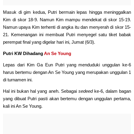
Masuk di gim kedua, Putri bermain lepas hingga meninggalkan
Kim di skor 18-9. Namun Kim mampu mendekat di skor 15-19.
Namun upaya Kim terhenti di angka itu dan menyerah di skor 15-
21. Kemenangan ini membuat Putri menyegel satu tiket babak
perempat final yang digelar hari ini, Jumat (6/3).
Putri KW Dihadang
An Se Young
Lepas dari Kim Ga Eun Putri yang menduduki unggulan ke-6
harus bertemu dengan An Se Young yang merupakan unggulan 1
di turnamen ini.
Hal ini bukan hal yang aneh. Sebagai
sedeed
ke-6, dalam bagan
yang dibuat Putri pasti akan bertemu dengan unggulan pertama,
kali ini An Se Young.