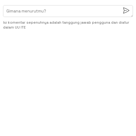
Isi komentar sepenuhnya adalah tanggung jawab pengguna dan diatur
dalam UU ITE