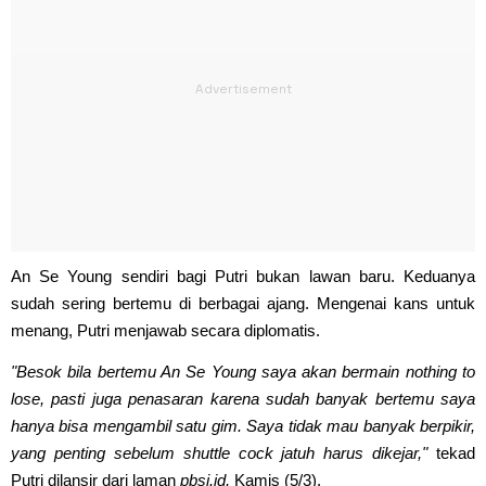
An Se Young sendiri bagi Putri bukan lawan baru. Keduanya
sudah sering bertemu di berbagai ajang. Mengenai kans untuk
menang, Putri menjawab secara diplomatis.
"Besok bila bertemu An Se Young saya akan bermain nothing to
lose, pasti juga penasaran karena sudah banyak bertemu saya
hanya bisa mengambil satu gim. Saya tidak mau banyak berpikir,
yang penting sebelum shuttle cock jatuh harus dikejar,"
tekad
Putri dilansir dari laman
pbsi.id,
Kamis (5/3).