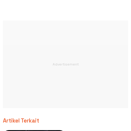
Artikel Terkait