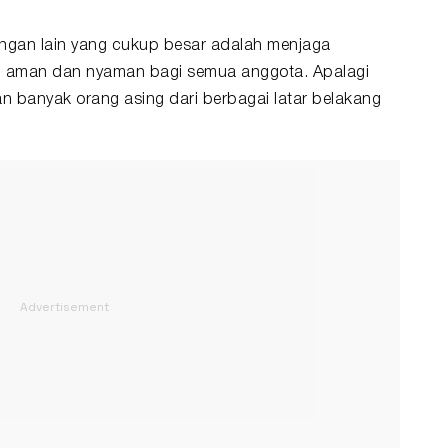
ntangan lain yang cukup besar adalah menjaga
g aman dan nyaman bagi semua anggota. Apalagi
banyak orang asing dari berbagai latar belakang