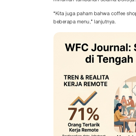
“Kita juga paham bahwa coffee shop 
beberapa menu,” lanjutnya.