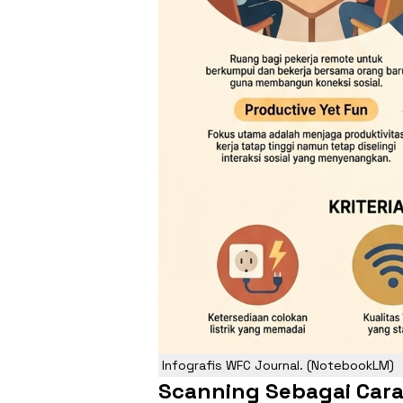
Infografis WFC Journal. (NotebookLM)
Scanning Sebagai Car