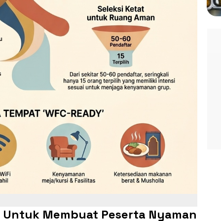
a Untuk Membuat Peserta Nyaman