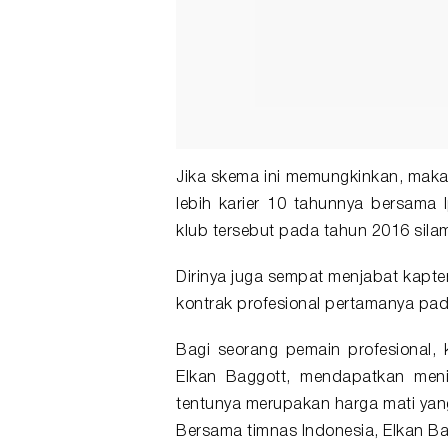
Jika skema ini memungkinkan, maka 
lebih karier 10 tahunnya bersama
klub tersebut pada tahun 2016 sila
Dirinya juga sempat menjabat kapte
kontrak profesional pertamanya pad
Bagi seorang pemain profesional, 
Elkan Baggott, mendapatkan meni
tentunya merupakan harga mati yang
Bersama timnas Indonesia, Elkan B