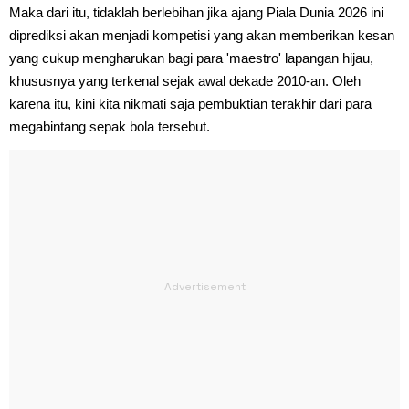
Maka dari itu, tidaklah berlebihan jika ajang Piala Dunia 2026 ini
diprediksi akan menjadi kompetisi yang akan memberikan kesan
yang cukup mengharukan bagi para 'maestro' lapangan hijau,
khususnya yang terkenal sejak awal dekade 2010-an. Oleh
karena itu, kini kita nikmati saja pembuktian terakhir dari para
megabintang sepak bola tersebut.