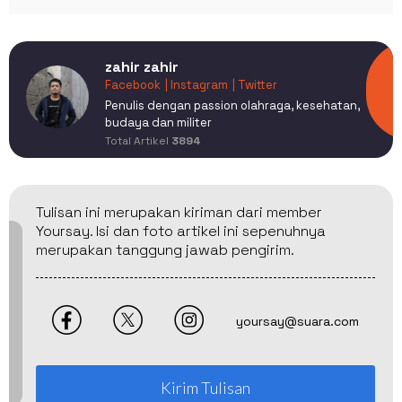
zahir zahir
Facebook
| Instagram
| Twitter
Penulis dengan passion olahraga, kesehatan,
budaya dan militer
Total Artikel
3894
Tulisan ini merupakan kiriman dari member
Yoursay. Isi dan foto artikel ini sepenuhnya
merupakan tanggung jawab pengirim.
yoursay@suara.com
Kirim Tulisan