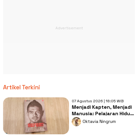
Artikel Terkini
07 Agustus 2026 | 18:05 WIB
Menjadi Kapten, Menjadi
Manusia: Pelajaran Hidup
dari Memoar 'BEPE20:
Oktavia Ningrum
Pride'