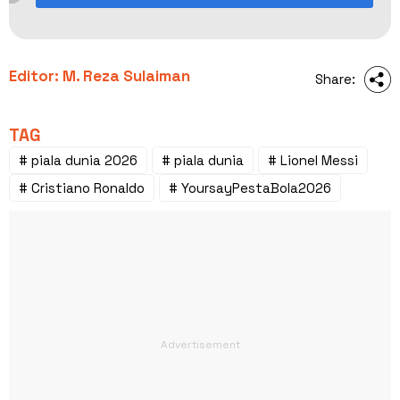
Editor: M. Reza Sulaiman
Share:
TAG
# piala dunia 2026
# piala dunia
# Lionel Messi
# Cristiano Ronaldo
# YoursayPestaBola2026