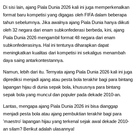
Di sisi lain, ajang Piala Dunia 2026 kali ini juga memperkenalkan
format baru kompetisi yang digagas oleh FIFA dalam beberapa
tahun sebelumnya. Jika awalnya ajang Piala Dunia hanya diikuti
oleh 32 negara dari enam subkonfederasi berbeda, kini, ajang
Piala Dunia 2026 mengambil format 48 negara dari enam
subkonfederasinya. Hal ini tentunya diharapkan dapat
meningkatkan kualitas dari kompetisi ini sekaligus menambah
daya saing antarkontestannya.
Namun, lebih dari itu. Ternyata ajang Piala Dunia 2026 kali ini juga
diprediksi menjadi ajang atau pesta bola terakhir bagi para bintang
lapangan hijau di dunia sepak bola, khususnya para bintang
sepak bola yang muncul dan populer pada dekade 2010-an.
Lantas, mengapa ajang Piala Dunia 2026 ini bisa dianggap
menjadi pesta bola atau ajang pembuktian terakhir bagi para
'maestro' lapangan hijau yang terkenal sejak awal dekade 2010-
an silam? Berikut adalah ulasannya!