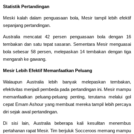
Statistik Pertandingan
Meski kalah dalam penguasaan bola, Mesir tampil lebih efektif
sepanjang pertandingan.
Australia mencatat 42 persen penguasaan bola dengan 16
tembakan dan satu tepat sasaran. Sementara Mesir menguasai
bola sebesar 58 persen, melepaskan 14 tembakan dengan tiga
mengarah ke gawang.
Mesir Lebih Efektif Memanfaatkan Peluang
Walaupun Australia lebih banyak melepaskan tembakan,
efektivitas menjadi pembeda pada pertandingan ini. Mesir mampu
memanfaatkan peluang-peluang penting, terutama melalui gol
cepat Emam Ashour yang membuat mereka tampil lebih percaya
diri sejak awal pertandingan.
Di sisi lain, Australia beberapa kali kesulitan menembus
pertahanan rapat Mesir. Tim berjuluk Socceroos memang mampu