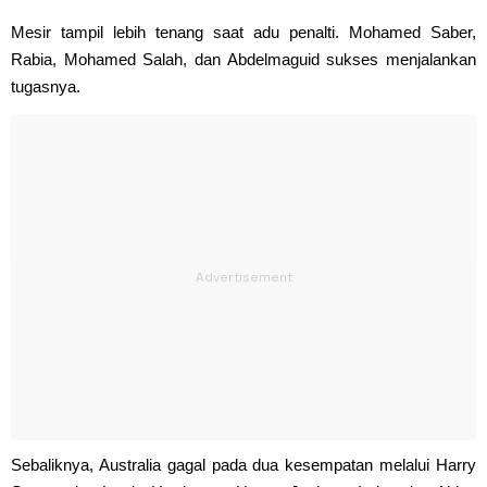
Mesir tampil lebih tenang saat adu penalti. Mohamed Saber,
Rabia, Mohamed Salah, dan Abdelmaguid sukses menjalankan
tugasnya.
Sebaliknya, Australia gagal pada dua kesempatan melalui Harry