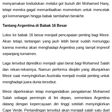
menyamakan kedudukan melalui gol bunuh diri Mohamed Hany,
tetapi mereka gagal memanfaatkan momentum untuk mencetak
gol kemenangan hingga babak tambahan berakhir.
Tantang Argentina di Babak 16 Besar
Lolos ke babak 16 besar menjadi pencapaian penting bagi Mesir.
Akan tetapi, tantangan yang jauh lebih berat sudah menunggu
karena mereka akan menghadapi Argentina yang tampil impresif
sepanjang turnamen.
Laga tersebut diprediksi menjadi ujian berat bagi Mohamed Salah
dan rekan-rekannya. Namun performa disiplin yang ditunjukkan
Mesir saat menyingkirkan Australia menjadi modal penting untuk
menghadapi juara dunia tersebut.
Mesir diperkirakan tetap mengandalkan pengalaman Mohamed
Salah sebagai pemimpin di lini depan, sementara Argentina
datang dengan kepercayaan diri tinggi setelah menyingkirkan
Cape Verde. Pertandingan tersebut akan menjadi salah satu duel