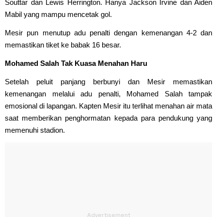
Souttar dan Lewis Herrington. Hanya Jackson Irvine dan Aiden
Mabil yang mampu mencetak gol.
Mesir pun menutup adu penalti dengan kemenangan 4-2 dan
memastikan tiket ke babak 16 besar.
Mohamed Salah Tak Kuasa Menahan Haru
Setelah peluit panjang berbunyi dan Mesir memastikan
kemenangan melalui adu penalti, Mohamed Salah tampak
emosional di lapangan. Kapten Mesir itu terlihat menahan air mata
saat memberikan penghormatan kepada para pendukung yang
memenuhi stadion.