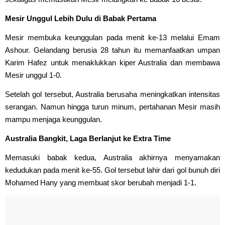
Mesir Unggul Lebih Dulu di Babak Pertama
Mesir membuka keunggulan pada menit ke-13 melalui Emam
Ashour. Gelandang berusia 28 tahun itu memanfaatkan umpan
Karim Hafez untuk menaklukkan kiper Australia dan membawa
Mesir unggul 1-0.
Setelah gol tersebut, Australia berusaha meningkatkan intensitas
serangan. Namun hingga turun minum, pertahanan Mesir masih
mampu menjaga keunggulan.
Australia Bangkit, Laga Berlanjut ke Extra Time
Memasuki babak kedua, Australia akhirnya menyamakan
kedudukan pada menit ke-55. Gol tersebut lahir dari gol bunuh diri
Mohamed Hany yang membuat skor berubah menjadi 1-1.