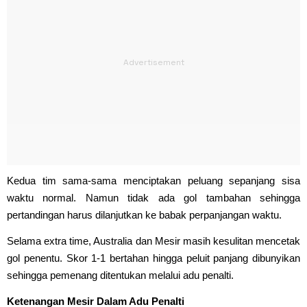
Kedua tim sama-sama menciptakan peluang sepanjang sisa
waktu normal. Namun tidak ada gol tambahan sehingga
pertandingan harus dilanjutkan ke babak perpanjangan waktu.
Selama extra time, Australia dan Mesir masih kesulitan mencetak
gol penentu. Skor 1-1 bertahan hingga peluit panjang dibunyikan
sehingga pemenang ditentukan melalui adu penalti.
Ketenangan Mesir Dalam Adu Penalti