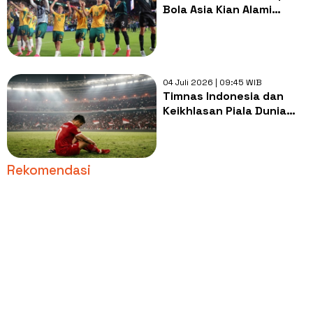
Bola Asia Kian Alami
Keterpurukan di Piala
Dunia!
04 Juli 2026 | 09:45 WIB
Timnas Indonesia dan
Keikhlasan Piala Dunia
2026
Rekomendasi