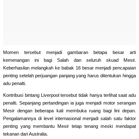
Momen tersebut menjadi gambaran betapa besar arti
kemenangan ini bagi Salah dan seluruh skuad Mesir.
Keberhasilan melangkah ke babak 16 besar menjadi pencapaian
penting setelah perjuangan panjang yang harus ditentukan hingga
adu penalti.
Kontribusi bintang Liverpool tersebut tidak hanya terlihat saat adu
penalti. Sepanjang pertandingan ia juga menjadi motor serangan
Mesir dengan beberapa kali membuka ruang bagi lini depan.
Pengalamannya di level internasional menjadi salah satu faktor
penting yang membantu Mesir tetap tenang meski mendapat
tekanan dari Australia.