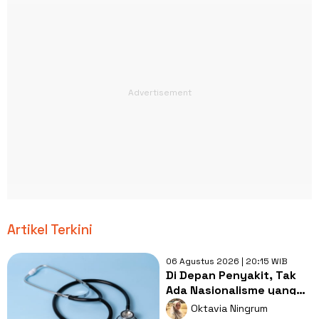
Artikel Terkini
06 Agustus 2026 | 20:15 WIB
Di Depan Penyakit, Tak
Ada Nasionalisme yang
Lebih Penting dari
Oktavia Ningrum