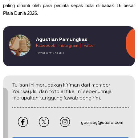
paling dinanti oleh para pecinta sepak bola di babak 16 besar
Piala Dunia 2026.
Agustian Pamungkas
Facebook
| Instagram
| Twitter
Total Artikel
40
Tulisan ini merupakan kiriman dari member
Yoursay. Isi dan foto artikel ini sepenuhnya
merupakan tanggung jawab pengirim.
yoursay@suara.com