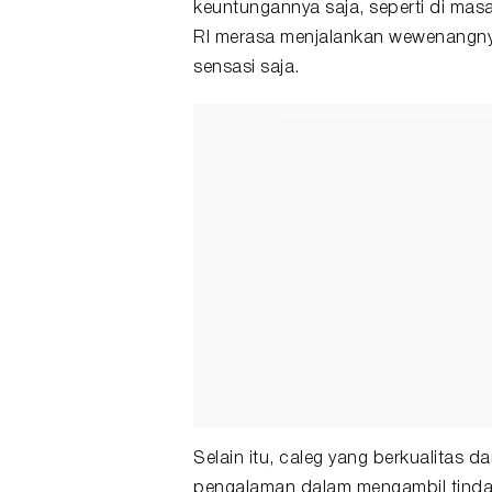
keuntungannya saja, seperti di ma
RI merasa menjalankan wewenangny
sensasi saja.
Selain itu, caleg yang berkualitas 
pengalaman dalam mengambil tinda