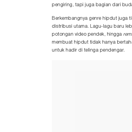
pengiring, tapi juga bagian dari bu
Berkembangnya genre hipdut juga ti
distribusi utama. Lagu-lagu baru leb
potongan video pendek, hingga
rem
membuat hipdut tidak hanya bertah
untuk hadir di telinga pendengar.