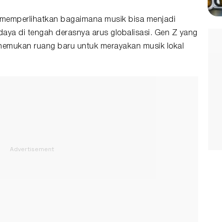
ga memperlihatkan bagaimana musik bisa menjadi
aya di tengah derasnya arus globalisasi. Gen Z yang
menemukan ruang baru untuk merayakan musik lokal