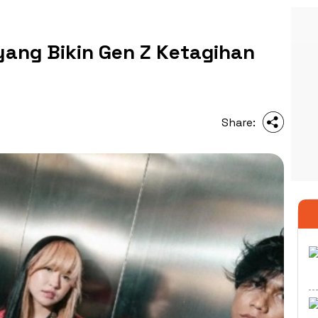
yang Bikin Gen Z Ketagihan
Share: