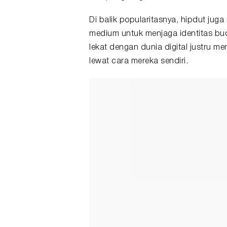
Di balik popularitasnya, hipdut ju
medium untuk menjaga identitas bud
lekat dengan dunia digital justru 
lewat cara mereka sendiri.