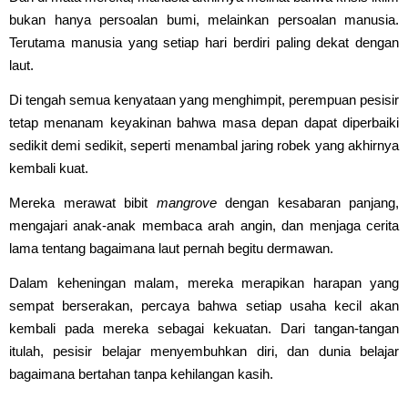
bukan hanya persoalan bumi, melainkan persoalan manusia.
Terutama manusia yang setiap hari berdiri paling dekat dengan
laut.
Di tengah semua kenyataan yang menghimpit, perempuan pesisir
tetap menanam keyakinan bahwa masa depan dapat diperbaiki
sedikit demi sedikit, seperti menambal jaring robek yang akhirnya
kembali kuat.
Mereka merawat bibit
mangrove
dengan kesabaran panjang,
mengajari anak-anak membaca arah angin, dan menjaga cerita
lama tentang bagaimana laut pernah begitu dermawan.
Dalam keheningan malam, mereka merapikan harapan yang
sempat berserakan, percaya bahwa setiap usaha kecil akan
kembali pada mereka sebagai kekuatan. Dari tangan-tangan
itulah, pesisir belajar menyembuhkan diri, dan dunia belajar
bagaimana bertahan tanpa kehilangan kasih.