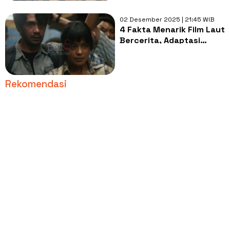
02 Desember 2025 | 21:45 WIB
4 Fakta Menarik Film Laut
Bercerita, Adaptasi
Besar yang Ditunggu
Pembaca
Rekomendasi