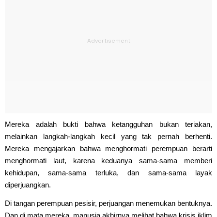
Mereka adalah bukti bahwa ketangguhan bukan teriakan,
melainkan langkah-langkah kecil yang tak pernah berhenti.
Mereka mengajarkan bahwa menghormati perempuan berarti
menghormati laut, karena keduanya sama-sama memberi
kehidupan, sama-sama terluka, dan sama-sama layak
diperjuangkan.
Di tangan perempuan pesisir, perjuangan menemukan bentuknya.
Dan di mata mereka, manusia akhirnya melihat bahwa krisis iklim