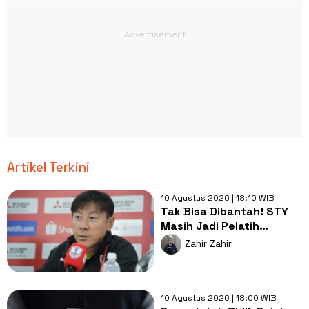
Artikel Terkini
10 Agustus 2026 | 18:10 WIB
Tak Bisa Dibantah! STY
Masih Jadi Pelatih
Terbaik bagi Timnas
Zahir Zahir
Indonesia
10 Agustus 2026 | 18:00 WIB