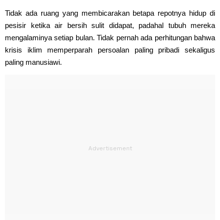
Tidak ada ruang yang membicarakan betapa repotnya hidup di
pesisir ketika air bersih sulit didapat, padahal tubuh mereka
mengalaminya setiap bulan. Tidak pernah ada perhitungan bahwa
krisis iklim memperparah persoalan paling pribadi sekaligus
paling manusiawi.