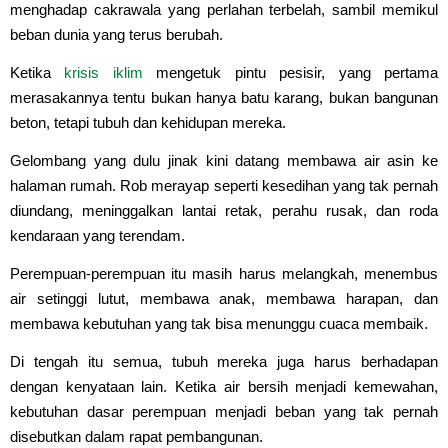
menghadap cakrawala yang perlahan terbelah, sambil memikul
beban dunia yang terus berubah.
Ketika
krisis iklim
mengetuk pintu pesisir, yang pertama
merasakannya tentu bukan hanya batu karang, bukan bangunan
beton, tetapi tubuh dan kehidupan mereka.
Gelombang yang dulu jinak kini datang membawa air asin ke
halaman rumah. Rob merayap seperti kesedihan yang tak pernah
diundang, meninggalkan lantai retak, perahu rusak, dan roda
kendaraan yang terendam.
Perempuan-perempuan itu masih harus melangkah, menembus
air setinggi lutut, membawa anak, membawa harapan, dan
membawa kebutuhan yang tak bisa menunggu cuaca membaik.
Di tengah itu semua, tubuh mereka juga harus berhadapan
dengan kenyataan lain. Ketika air bersih menjadi kemewahan,
kebutuhan dasar perempuan menjadi beban yang tak pernah
disebutkan dalam rapat pembangunan.