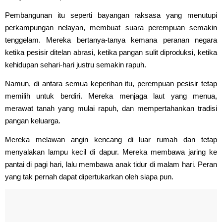
Pembangunan itu seperti bayangan raksasa yang menutupi
perkampungan nelayan, membuat suara perempuan semakin
tenggelam. Mereka bertanya-tanya kemana peranan negara
ketika pesisir ditelan abrasi, ketika pangan sulit diproduksi, ketika
kehidupan sehari-hari justru semakin rapuh.
Namun, di antara semua keperihan itu, perempuan pesisir tetap
memilih untuk berdiri. Mereka menjaga laut yang menua,
merawat tanah yang mulai rapuh, dan mempertahankan tradisi
pangan keluarga.
Mereka melawan angin kencang di luar rumah dan tetap
menyalakan lampu kecil di dapur. Mereka membawa jaring ke
pantai di pagi hari, lalu membawa anak tidur di malam hari. Peran
yang tak pernah dapat dipertukarkan oleh siapa pun.