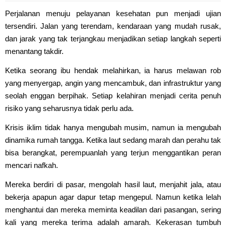
Perjalanan menuju pelayanan kesehatan pun menjadi ujian
tersendiri. Jalan yang terendam, kendaraan yang mudah rusak,
dan jarak yang tak terjangkau menjadikan setiap langkah seperti
menantang takdir.
Ketika seorang ibu hendak melahirkan, ia harus melawan rob
yang menyergap, angin yang mencambuk, dan infrastruktur yang
seolah enggan berpihak. Setiap kelahiran menjadi cerita penuh
risiko yang seharusnya tidak perlu ada.
Krisis iklim tidak hanya mengubah musim, namun ia mengubah
dinamika rumah tangga. Ketika laut sedang marah dan perahu tak
bisa berangkat, perempuanlah yang terjun menggantikan peran
mencari nafkah.
Mereka berdiri di pasar, mengolah hasil laut, menjahit jala, atau
bekerja apapun agar dapur tetap mengepul. Namun ketika lelah
menghantui dan mereka meminta keadilan dari pasangan, sering
kali yang mereka terima adalah amarah. Kekerasan tumbuh