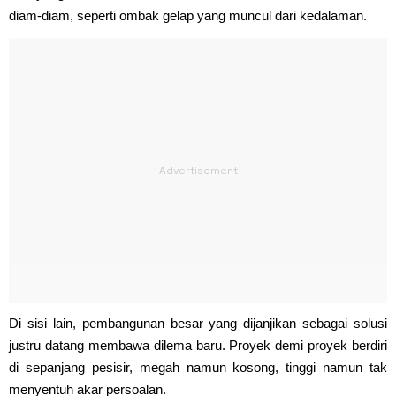
diam-diam, seperti ombak gelap yang muncul dari kedalaman.
Di sisi lain, pembangunan besar yang dijanjikan sebagai solusi
justru datang membawa dilema baru. Proyek demi proyek berdiri
di sepanjang pesisir, megah namun kosong, tinggi namun tak
menyentuh akar persoalan.