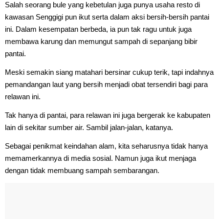
Salah seorang bule yang kebetulan juga punya usaha resto di
kawasan Senggigi pun ikut serta dalam aksi bersih-bersih pantai
ini. Dalam kesempatan berbeda, ia pun tak ragu untuk juga
membawa karung dan memungut sampah di sepanjang bibir
pantai.
Meski semakin siang matahari bersinar cukup terik, tapi indahnya
pemandangan laut yang bersih menjadi obat tersendiri bagi para
relawan ini.
Tak hanya di pantai, para relawan ini juga bergerak ke kabupaten
lain di sekitar sumber air. Sambil jalan-jalan, katanya.
Sebagai penikmat keindahan alam, kita seharusnya tidak hanya
memamerkannya di media sosial. Namun juga ikut menjaga
dengan tidak membuang sampah sembarangan.