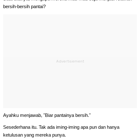
bersih-bersih pantai?
Ayahku menjawab, "Biar pantainya bersih."
Sesederhana itu. Tak ada iming-iming apa pun dan hanya
ketulusan yang mereka punya.