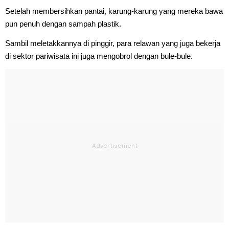
Setelah membersihkan pantai, karung-karung yang mereka bawa
pun penuh dengan sampah plastik.
Sambil meletakkannya di pinggir, para relawan yang juga bekerja
di sektor pariwisata ini juga mengobrol dengan bule-bule.