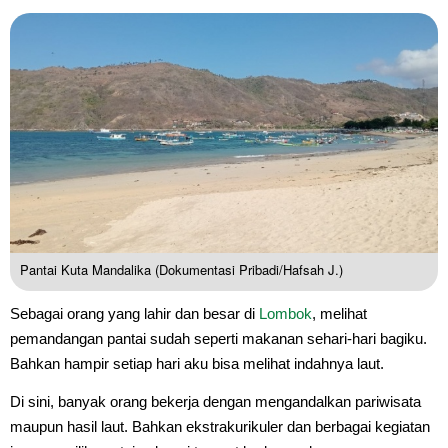
Pantai Kuta Mandalika (Dokumentasi Pribadi/Hafsah J.)
Sebagai orang yang lahir dan besar di
Lombok
, melihat
pemandangan pantai sudah seperti makanan sehari-hari bagiku.
Bahkan hampir setiap hari aku bisa melihat indahnya laut.
Di sini, banyak orang bekerja dengan mengandalkan pariwisata
maupun hasil laut. Bahkan ekstrakurikuler dan berbagai kegiatan