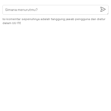
Isi komentar sepenuhnya adalah tanggung jawab pengguna dan diatur
dalam UU ITE