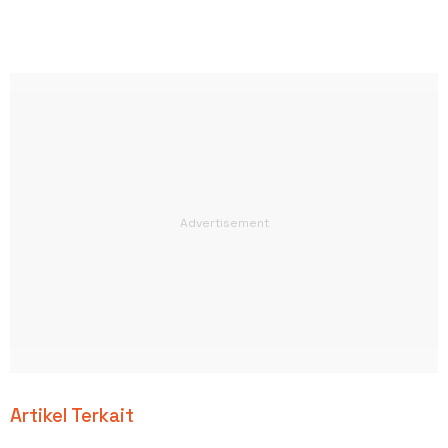
Artikel Terkait