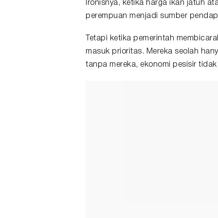
Ironisnya, ketika harga ikan jatuh 
perempuan menjadi sumber pendapat
Tetapi ketika pemerintah membicar
masuk prioritas. Mereka seolah hany
tanpa mereka, ekonomi pesisir tidak 