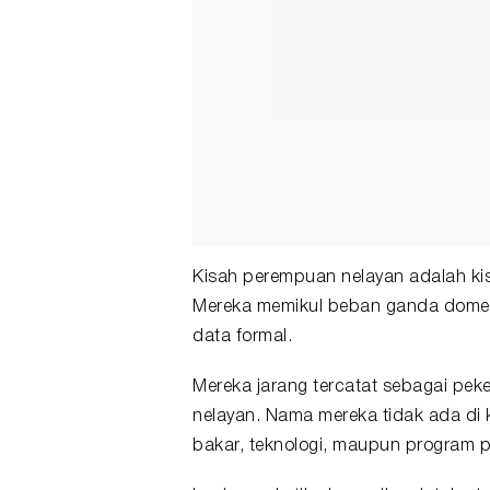
Kisah perempuan nelayan adalah kis
Mereka memikul beban ganda domes
data formal.
Mereka jarang tercatat sebagai pek
nelayan. Nama mereka tidak ada di 
bakar, teknologi, maupun program