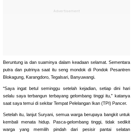
Beruntung ia dan suaminya dalam keadaan selamat. Sementara
putra dan putrinya saat itu seng mondok di Pondok Pesantren
Blokagung, Karangdoro, Tegalsari, Banyuwangi.
“Saya ingat betul seminggu setelah kejadian, setiap dini hari
selalu saya terbangun terbayang gelombang tinggi itu,” katanya
saat saya temui di sekitar Tempat Pelelangan Ikan (TPI) Pancer.
Setelah itu, lanjut Suryani, semua warga berupaya bangkit untuk
kembali menata hidup. Pasca-gelombang tinggi, tidak sedikit
warga yang memilih pindah dari pesisir pantai selatan