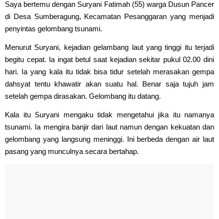
Saya bertemu dengan Suryani Fatimah (55) warga Dusun Pancer
di Desa Sumberagung, Kecamatan Pesanggaran yang menjadi
penyintas gelombang tsunami.
Menurut Suryani, kejadian gelambang laut yang tinggi itu terjadi
begitu cepat. Ia ingat betul saat kejadian sekitar pukul 02.00 dini
hari. Ia yang kala itu tidak bisa tidur setelah merasakan gempa
dahsyat tentu khawatir akan suatu hal. Benar saja tujuh jam
setelah gempa dirasakan. Gelombang itu datang.
Kala itu Suryani mengaku tidak mengetahui jika itu namanya
tsunami. Ia mengira banjir dari laut namun dengan kekuatan dan
gelombang yang langsung meninggi. Ini berbeda dengan air laut
pasang yang munculnya secara bertahap.