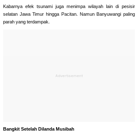
Kabarnya efek tsunami juga menimpa wilayah lain di pesisir
selatan Jawa Timur hingga Pacitan. Namun Banyuwangi paling
parah yang terdampak.
Bangkit Setelah Dilanda Musibah