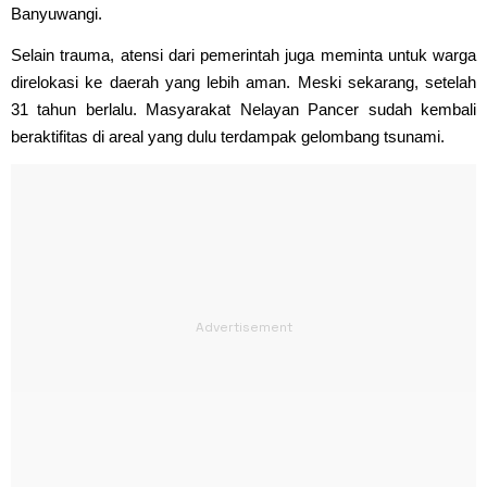
Banyuwangi.
Selain trauma, atensi dari pemerintah juga meminta untuk warga
direlokasi ke daerah yang lebih aman. Meski sekarang, setelah
31 tahun berlalu. Masyarakat Nelayan Pancer sudah kembali
beraktifitas di areal yang dulu terdampak gelombang tsunami.