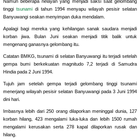
Namun beberapa nelayan yang menjadi saksi saat gelombang
tinggi
tsunami
di tahun 1994 menyapu wilayah pesisir selatan
Banyuwangi seakan menyimpan duka mendalam.
Apalagi bagi mereka yang kehilangan sanak saudara menjadi
korban jiwa. Bulan Juni seakan menjadi titik balik untuk
mengenang ganasnya gelombang itu.
Catatan BMKG, tsunami di selatan Banyuwangi itu terjadi setelah
gempa bumi berkekuatan magnitudo 7,2 terjadi di Samudra
Hindia pada 2 Juni 1994.
Tujuh jam setelah gempa terjadi gelombang tinggi tsunami
menerjang wilayah pesisir selatan Banyuwangi pada 3 Juni 1994
dini hari.
Imbasnya lebih dari 250 orang dilaporkan meninggal dunia, 127
korban hilang, 423 mengalami luka-luka dan lebih 1500 rumah
mengalami kerusakan serta 278 kapal dilaporkan rusak dan
hilang.