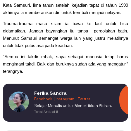
Kata Samsuri, lima tahun setelah kejadian tepat di tahun 1999
akhirnya ia memberanikan diri untuk kembali menjadi nelayan.
Trauma-trauma masa silam ia bawa ke laut untuk bisa
didamaikan. Jangan bayangkan itu tanpa pergolakan batin.
Menurut Samsuri semangat warga lain yang justru melatihnya
untuk tidak putus asa pada keadaan.
“Semua ini takdir mbak, saya sebagai manusia tetap harus
mengimani takdi. Baik dan buruknya sudah ada yang mengatur,”
terangnya.
Ferika Sandra
Facebook
| Instagram
| Twitter
Belajar Menulis untuk Menertibkan Pikiran.
Total Artikel
8