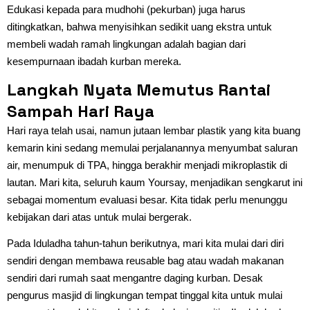
Edukasi kepada para mudhohi (pekurban) juga harus
ditingkatkan, bahwa menyisihkan sedikit uang ekstra untuk
membeli wadah ramah lingkungan adalah bagian dari
kesempurnaan ibadah kurban mereka.
Langkah Nyata Memutus Rantai
Sampah Hari Raya
Hari raya telah usai, namun jutaan lembar plastik yang kita buang
kemarin kini sedang memulai perjalanannya menyumbat saluran
air, menumpuk di TPA, hingga berakhir menjadi mikroplastik di
lautan. Mari kita, seluruh kaum Yoursay, menjadikan sengkarut ini
sebagai momentum evaluasi besar. Kita tidak perlu menunggu
kebijakan dari atas untuk mulai bergerak.
Pada Iduladha tahun-tahun berikutnya, mari kita mulai dari diri
sendiri dengan membawa reusable bag atau wadah makanan
sendiri dari rumah saat mengantre daging kurban. Desak
pengurus masjid di lingkungan tempat tinggal kita untuk mulai