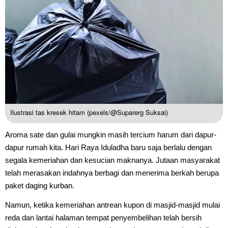
Ilustrasi tas kresek hitam (pexels/@Suparerg Suksai)
Aroma sate dan gulai mungkin masih tercium harum dari dapur-
dapur rumah kita. Hari Raya Iduladha baru saja berlalu dengan
segala kemeriahan dan kesucian maknanya. Jutaan masyarakat
telah merasakan indahnya berbagi dan menerima berkah berupa
paket daging kurban.
Namun, ketika kemeriahan antrean kupon di masjid-masjid mulai
reda dan lantai halaman tempat penyembelihan telah bersih