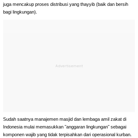
juga mencakup proses distribusi yang thayyib (baik dan bersih
bagi lingkungan).
Sudah saatnya manajemen masjid dan lembaga amil zakat di
Indonesia mulai memasukkan "anggaran lingkungan" sebagai
komponen wajib yang tidak terpisahkan dari operasional kurban.