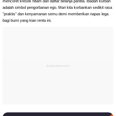
mencoret kresek hitam dari daftar belanja panitia. Ibadah kurban
adalah simbol pengorbanan ego. Mari kita korbankan sedikit rasa
"praktis" dan kenyamanan semu demi memberikan napas lega
bagi bumi yang kian renta ini.