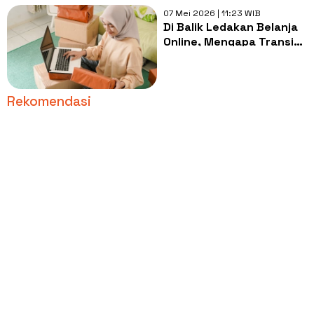
07 Mei 2026 | 11:23 WIB
Di Balik Ledakan Belanja
Online, Mengapa Transisi
Kemasan Ramah
Lingkungan Masih
Berliku?
Rekomendasi