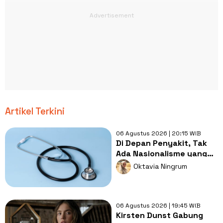
Artikel Terkini
06 Agustus 2026 | 20:15 WIB
Di Depan Penyakit, Tak
Ada Nasionalisme yang
Lebih Penting dari
Oktavia Ningrum
Kesembuhan
06 Agustus 2026 | 19:45 WIB
Kirsten Dunst Gabung