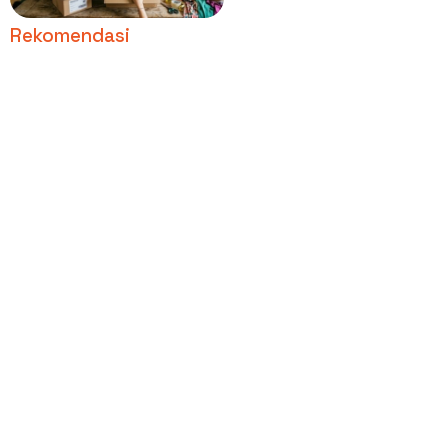
Rekomendasi