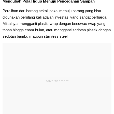
Mengubah Pola Hidup Menuju Pencegahan Sampah
Peralihan dari barang sekali pakai menuju barang yang bisa
digunakan berulang kali adalah investasi yang sangat berharga.
Misalnya, mengganti plastic wrap dengan beeswax wrap yang
tahan hingga enam bulan, atau mengganti sedotan plastik dengan
sedotan bambu maupun stainless steel.