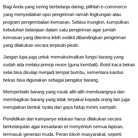
Bagi Anda yang sering berbelanja daring, pilihlah e-commerce
yang menyediakan opsi pengiriman ramah lingkungan atau
program pengembalian kemasan. Sebisa mungkin, kumpulkan
kebutuhan belanjaan dalam satu pengiriman agar jumlah
kemasan yang diterima lebih sedikit dibandingkan pengiriman
yang dilakukan secara terpisah-pisah.
Jangan lupa juga untuk memaksimalkan fungsi barang yang
sudah ada melalui prinsip reuse (guna kembali). Botol kaca bekas
selai bisa disulap menjadi tempat bumbu, sementara kardus
bekas bisa digunakan sebagai pengatur barang.
Memperbaiki barang yang rusak alih-alih membuangnya dan
membagikan barang yang tidak terpakai kepada orang lain juga
merupakan bentuk nyata dari gaya hidup minim sampah.
Pendidikan dan kampanye edukasi harus dilakukan secara
berkelanjutan agar kesadaran ini menyentuh semua lapisan,
termasuk generasi muda. Peran tokoh masyarakat, seperti