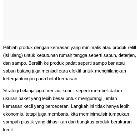
Pilihlah produk dengan kemasan yang minimalis atau produk refill
(isi ulang) untuk kebutuhan rumah tangga seperti sabun, deterjen,
dan sampo. Beralih ke produk padat seperti sampo bar atau
sabun batang juga menjadi cara efektif untuk menghilangkan
ketergantungan pada botol kemasan.
Strategi belanja juga menjadi kunci, seperti membeli dalam
ukuran paket yang lebih besar untuk mengurangi jumlah
kemasan kecil yang berceceran. Langkah ini tidak hanya lebih
ekonomis, tetapi juga membantu kita meminimalisir tumpukan
sampah plastik yang dihasilkan dari bungkus produk berukuran
kecil.