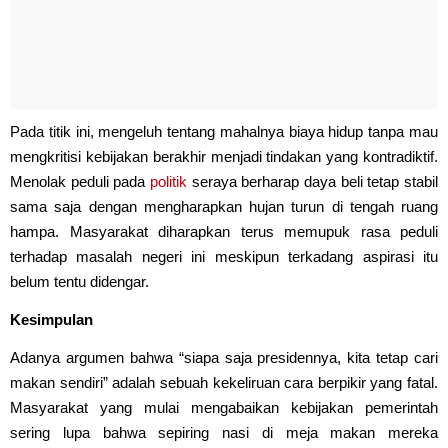
Pada titik ini, mengeluh tentang mahalnya biaya hidup tanpa mau
mengkritisi kebijakan berakhir menjadi tindakan yang kontradiktif.
Menolak peduli pada
politik
seraya berharap daya beli tetap stabil
sama saja dengan mengharapkan hujan turun di tengah ruang
hampa. Masyarakat diharapkan terus memupuk rasa peduli
terhadap masalah negeri ini meskipun terkadang aspirasi itu
belum tentu didengar.
Kesimpulan
Adanya argumen bahwa “siapa saja presidennya, kita tetap cari
makan sendiri” adalah sebuah kekeliruan cara berpikir yang fatal.
Masyarakat yang mulai mengabaikan kebijakan pemerintah
sering lupa bahwa sepiring nasi di meja makan mereka