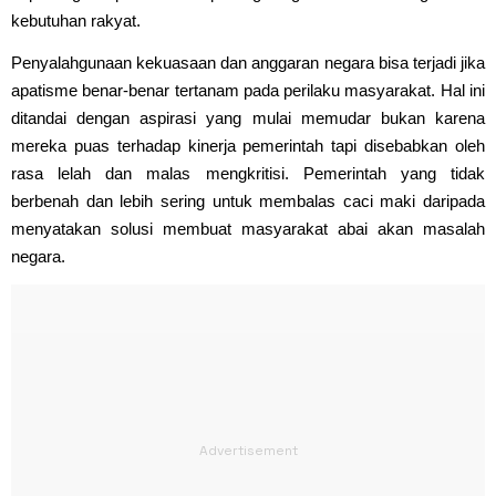
kebutuhan rakyat.
Penyalahgunaan kekuasaan dan anggaran negara bisa terjadi jika
apatisme benar-benar tertanam pada perilaku masyarakat. Hal ini
ditandai dengan aspirasi yang mulai memudar bukan karena
mereka puas terhadap kinerja pemerintah tapi disebabkan oleh
rasa lelah dan malas mengkritisi. Pemerintah yang tidak
berbenah dan lebih sering untuk membalas caci maki daripada
menyatakan solusi membuat masyarakat abai akan masalah
negara.