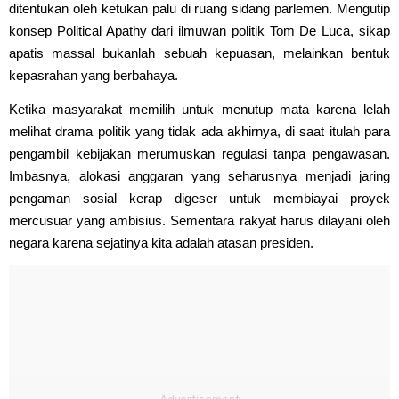
ditentukan oleh ketukan palu di ruang sidang parlemen. Mengutip
konsep Political Apathy dari ilmuwan politik Tom De Luca, sikap
apatis massal bukanlah sebuah kepuasan, melainkan bentuk
kepasrahan yang berbahaya.
Ketika masyarakat memilih untuk menutup mata karena lelah
melihat drama politik yang tidak ada akhirnya, di saat itulah para
pengambil kebijakan merumuskan regulasi tanpa pengawasan.
Imbasnya, alokasi anggaran yang seharusnya menjadi jaring
pengaman sosial kerap digeser untuk membiayai proyek
mercusuar yang ambisius. Sementara rakyat harus dilayani oleh
negara karena sejatinya kita adalah atasan presiden.