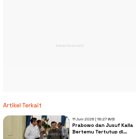
Artikel Terkait
11 Juni 2026 | 18:27 WIB
Prabowo dan Jusuf Kalla
Bertemu Tertutup di
Istana