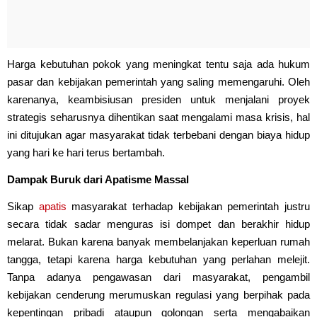
Harga kebutuhan pokok yang meningkat tentu saja ada hukum
pasar dan kebijakan pemerintah yang saling memengaruhi. Oleh
karenanya, keambisiusan presiden untuk menjalani proyek
strategis seharusnya dihentikan saat mengalami masa krisis, hal
ini ditujukan agar masyarakat tidak terbebani dengan biaya hidup
yang hari ke hari terus bertambah.
Dampak Buruk dari Apatisme Massal
Sikap
apatis
masyarakat terhadap kebijakan pemerintah justru
secara tidak sadar menguras isi dompet dan berakhir hidup
melarat. Bukan karena banyak membelanjakan keperluan rumah
tangga, tetapi karena harga kebutuhan yang perlahan melejit.
Tanpa adanya pengawasan dari masyarakat, pengambil
kebijakan cenderung merumuskan regulasi yang berpihak pada
kepentingan pribadi ataupun golongan serta mengabaikan