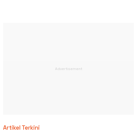
Artikel Terkini