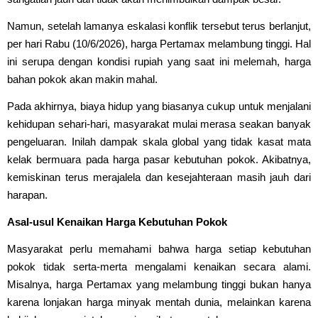
Namun, setelah lamanya eskalasi konflik tersebut terus berlanjut,
per hari Rabu (10/6/2026), harga Pertamax melambung tinggi. Hal
ini serupa dengan kondisi rupiah yang saat ini melemah, harga
bahan pokok akan makin mahal.
Pada akhirnya, biaya hidup yang biasanya cukup untuk menjalani
kehidupan sehari-hari, masyarakat mulai merasa seakan banyak
pengeluaran. Inilah dampak skala global yang tidak kasat mata
kelak bermuara pada harga pasar kebutuhan pokok. Akibatnya,
kemiskinan terus merajalela dan kesejahteraan masih jauh dari
harapan.
Asal-usul Kenaikan Harga Kebutuhan Pokok
Masyarakat perlu memahami bahwa harga setiap kebutuhan
pokok tidak serta-merta mengalami kenaikan secara alami.
Misalnya, harga Pertamax yang melambung tinggi bukan hanya
karena lonjakan harga minyak mentah dunia, melainkan karena