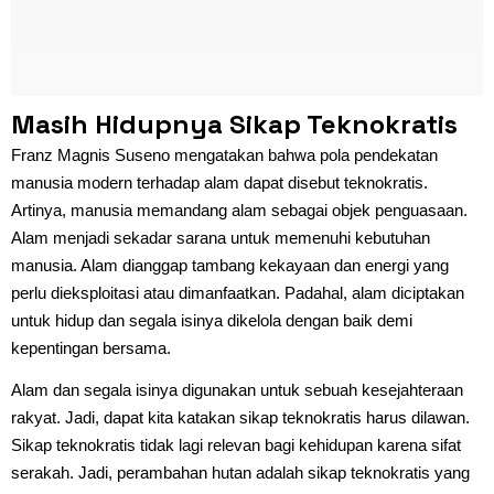
Masih Hidupnya Sikap Teknokratis
Franz Magnis Suseno mengatakan bahwa pola pendekatan
manusia modern terhadap alam dapat disebut teknokratis.
Artinya, manusia memandang alam sebagai objek penguasaan.
Alam menjadi sekadar sarana untuk memenuhi kebutuhan
manusia. Alam dianggap tambang kekayaan dan energi yang
perlu dieksploitasi atau dimanfaatkan. Padahal, alam diciptakan
untuk hidup dan segala isinya dikelola dengan baik demi
kepentingan bersama.
Alam dan segala isinya digunakan untuk sebuah kesejahteraan
rakyat. Jadi, dapat kita katakan sikap teknokratis harus dilawan.
Sikap teknokratis tidak lagi relevan bagi kehidupan karena sifat
serakah. Jadi, perambahan hutan adalah sikap teknokratis yang