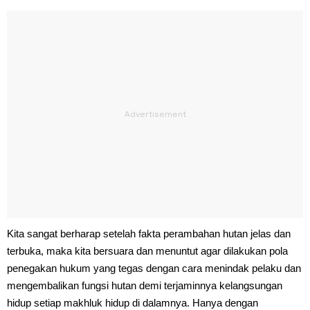
Kita sangat berharap setelah fakta perambahan hutan jelas dan
terbuka, maka kita bersuara dan menuntut agar dilakukan pola
penegakan hukum yang tegas dengan cara menindak pelaku dan
mengembalikan fungsi hutan demi terjaminnya kelangsungan
hidup setiap makhluk hidup di dalamnya. Hanya dengan