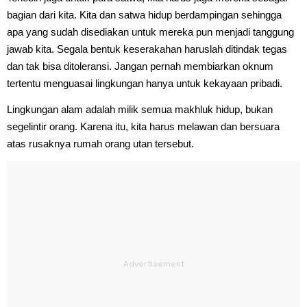
bagian dari kita. Kita dan satwa hidup berdampingan sehingga
apa yang sudah disediakan untuk mereka pun menjadi tanggung
jawab kita. Segala bentuk keserakahan haruslah ditindak tegas
dan tak bisa ditoleransi. Jangan pernah membiarkan oknum
tertentu menguasai lingkungan hanya untuk kekayaan pribadi.
Lingkungan alam adalah milik semua makhluk hidup, bukan
segelintir orang. Karena itu, kita harus melawan dan bersuara
atas rusaknya rumah orang utan tersebut.