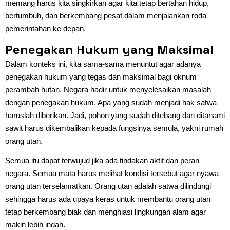
memang harus kita singkirkan agar kita tetap bertahan hidup,
bertumbuh, dan berkembang pesat dalam menjalankan roda
pemerintahan ke depan.
Penegakan Hukum yang Maksimal
Dalam konteks ini, kita sama-sama menuntut agar adanya
penegakan hukum yang tegas dan maksimal bagi oknum
perambah hutan. Negara hadir untuk menyelesaikan masalah
dengan penegakan hukum. Apa yang sudah menjadi hak satwa
haruslah diberikan. Jadi, pohon yang sudah ditebang dan ditanami
sawit harus dikembalikan kepada fungsinya semula, yakni rumah
orang utan.
Semua itu dapat terwujud jika ada tindakan aktif dan peran
negara. Semua mata harus melihat kondisi tersebut agar nyawa
orang utan terselamatkan. Orang utan adalah satwa dilindungi
sehingga harus ada upaya keras untuk membantu orang utan
tetap berkembang biak dan menghiasi lingkungan alam agar
makin lebih indah.