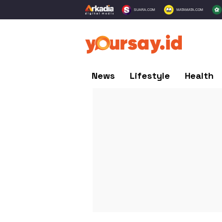
SUARA.COM
MATAMATA.COM
News
Lifestyle
Health