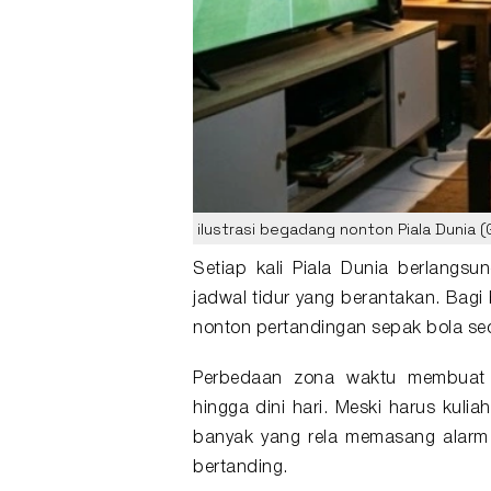
ilustrasi begadang nonton Piala Dunia (G
Setiap kali
Piala Dunia
berlangsun
jadwal tidur yang berantakan. Bag
nonton pertandingan
sepak bola
seo
Perbedaan zona waktu membuat 
hingga dini hari. Meski harus kulia
banyak yang rela memasang alarm 
bertanding.