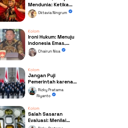
Mendunia: Ketika
Kolaborasi
Oktavia Ningrum
Mengubah Wajah
Kemiren
Kolom
Ironi Hukum: Menuju
Indonesia Emas,
Ternyata Emasnya
Chairun Nisa
Ada di Rumah Febrie!
Kolom
Jangan Puji
Pemerintah karena
Kerja: Mengapa
Rizky Pratama
Publik Begitu Mudah
Riyanto
Terpesona?
Kolom
Salah Sasaran
Evaluasi: Menilai
Program MBG Lewat