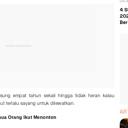
04 A
4 S
202
Ber
gsung empat tahun sekali hingga tidak heran kalau
 terlalu sayang untuk dilewatkan.
AR
mua Orang Ikut Menonton