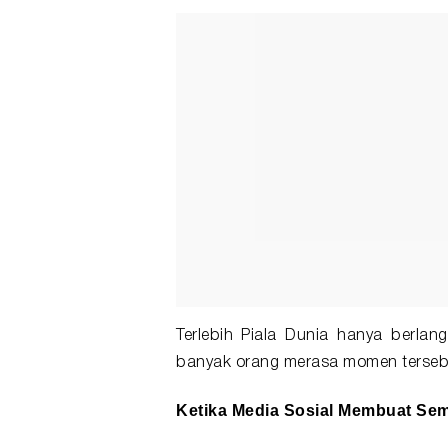
Terlebih Piala Dunia hanya berlan
banyak orang merasa momen tersebut
Ketika Media Sosial Membuat Se