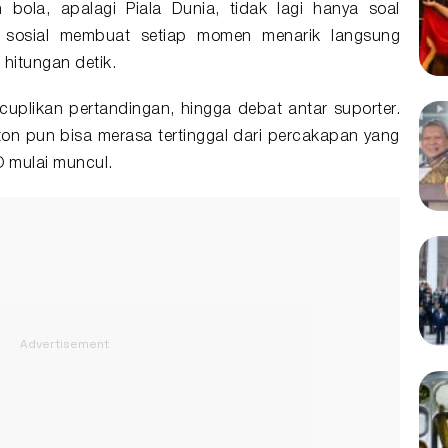
 bola, apalagi Piala Dunia, tidak lagi hanya soal
a sosial membuat setiap momen menarik langsung
hitungan detik.
uplikan pertandingan, hingga debat antar suporter.
on pun bisa merasa tertinggal dari percakapan yang
O mulai muncul.