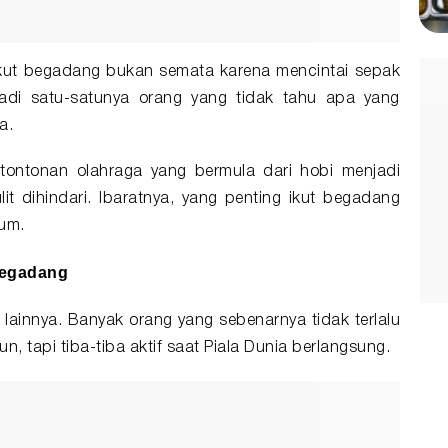
kut begadang bukan semata karena mencintai sepak
njadi satu-satunya orang yang tidak tahu apa yang
a.
 tontonan olahraga yang bermula dari hobi menjadi
lit dihindari. Ibaratnya, yang penting ikut begadang
tum.
Begadang
lainnya. Banyak orang yang sebenarnya tidak terlalu
, tapi tiba-tiba aktif saat Piala Dunia berlangsung.