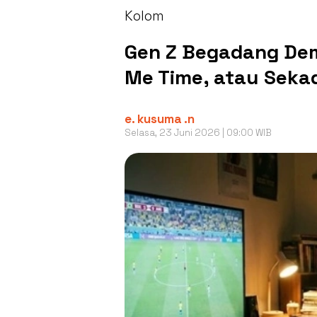
Kolom
Gen Z Begadang Demi
Me Time, atau Seka
e. kusuma .n
Selasa, 23 Juni 2026 | 09:00 WIB