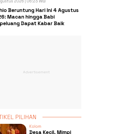
gustus 2026 | 06:23 WIB
hio Beruntung Hari Ini 4 Agustus
6: Macan hingga Babi
peluang Dapat Kabar Baik
TIKEL PILIHAN
Kolom
Desa Kecil, Mimpi