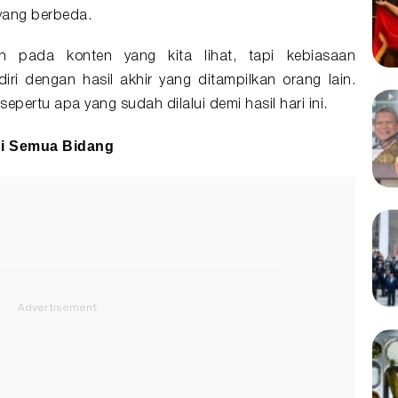
yang berbeda.
n pada konten yang kita lihat, tapi kebiasaan
i dengan hasil akhir yang ditampilkan orang lain.
sepertu apa yang sudah dilalui demi hasil hari ini.
di Semua Bidang