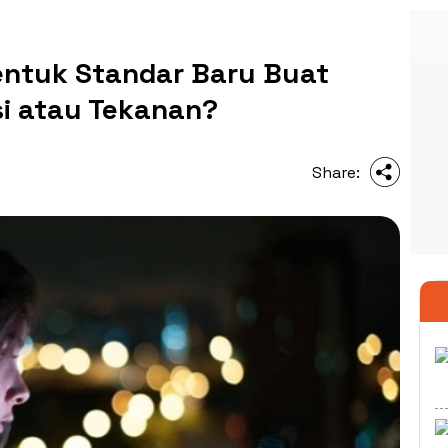
ntuk Standar Baru Buat
si atau Tekanan?
Share: