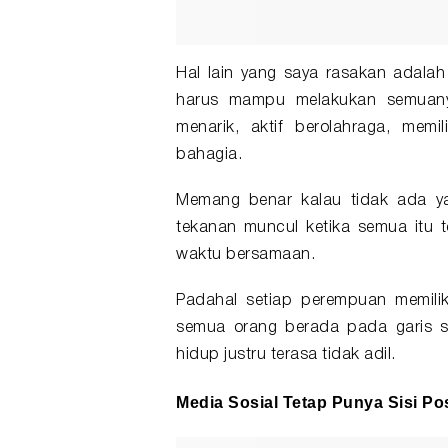
Hal lain yang saya rasakan adal
harus mampu melakukan semuanya 
menarik, aktif berolahraga, memi
bahagia.
Memang benar kalau tidak ada ya
tekanan muncul ketika semua itu t
waktu bersamaan.
Padahal setiap perempuan memilik
semua orang berada pada garis s
hidup justru terasa tidak adil.
Media Sosial Tetap Punya Sisi Pos