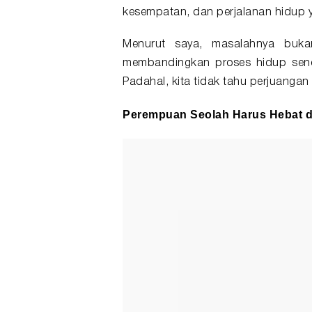
kesempatan, dan perjalanan hidup 
Menurut saya, masalahnya buka
membandingkan proses hidup sendir
Padahal, kita tidak tahu perjuangan 
Perempuan Seolah Harus Hebat 