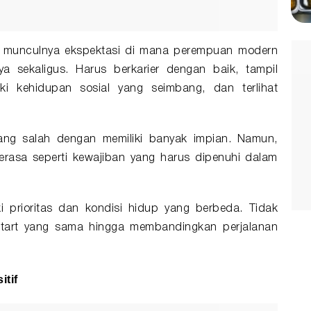
ah munculnya ekspektasi di mana perempuan modern
sekaligus. Harus berkarier dengan baik, tampil
liki kehidupan sosial yang seimbang, dan terlihat
ng salah dengan memiliki banyak impian. Namun,
erasa seperti kewajiban yang harus dipenuhi dalam
i prioritas dan kondisi hidup yang berbeda. Tidak
tart yang sama hingga membandingkan perjalanan
itif