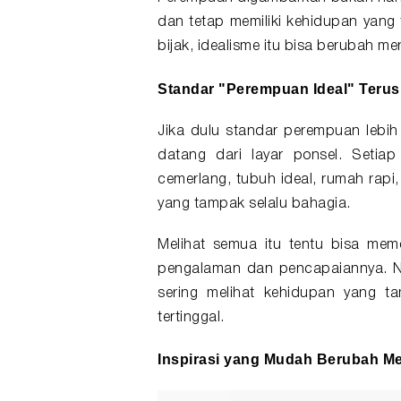
dan tetap memiliki kehidupan yang 
bijak, idealisme itu bisa berubah me
Standar "Perempuan Ideal" Teru
Jika dulu standar perempuan lebih 
datang dari layar ponsel. Setiap
cemerlang, tubuh ideal, rumah rapi,
yang tampak selalu bahagia.
Melihat semua itu tentu bisa mem
pengalaman dan pencapaiannya. Namu
sering melihat kehidupan yang 
tertinggal.
Inspirasi yang Mudah Berubah M