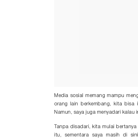
Media sosial memang mampu mengha
orang lain berkembang, kita bisa i
Namun, saya juga menyadari kalau 
Tanpa disadari, kita mulai bertanya
itu, sementara saya masih di sini