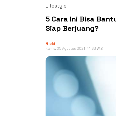
Lifestyle
5 Cara Ini Bisa Ba
Siap Berjuang?
Rizki
Kamis, 05 Agustus 2021 | 14:33 WIB