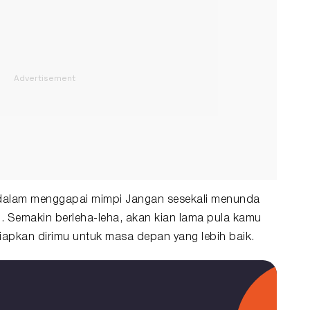
 dalam menggapai mimpi Jangan sesekali menunda
. Semakin berleha-leha, akan kian lama pula kamu
iapkan dirimu untuk
masa depan
yang lebih baik.