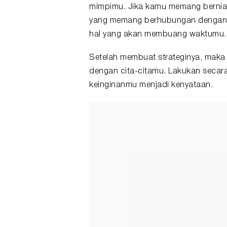
mimpimu. Jika kamu memang berniat
yang memang berhubungan dengan ci
hal yang akan membuang waktumu.
Setelah membuat strateginya, maka
dengan cita-citamu. Lakukan secara
keinginanmu menjadi kenyataan.