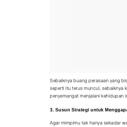
Sebaiknya buang perasaan yang bis
seperti itu terus muncul, sebaikny
penyemangat menjalani kehidupan in
3. Susun Strategi untuk Menggap
Agar mimpimu tak hanya sekadar wa