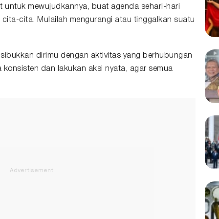
 untuk mewujudkannya, buat agenda sehari-hari
ta-cita. Mulailah mengurangi atau tinggalkan suatu
 sibukkan dirimu dengan aktivitas yang berhubungan
 konsisten dan lakukan aksi nyata, agar semua