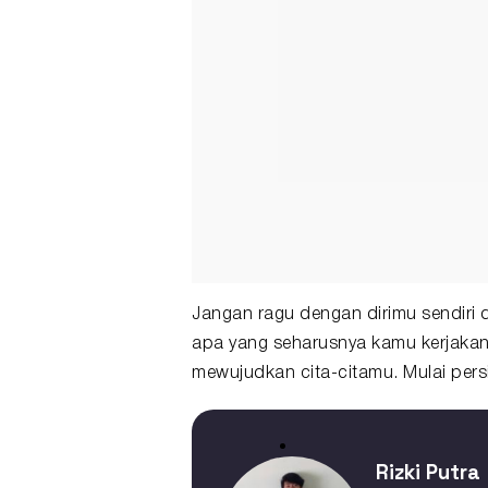
Jangan ragu dengan dirimu sendiri
apa yang seharusnya kamu kerjakan
mewujudkan cita-citamu. Mulai pers
Rizki Putra