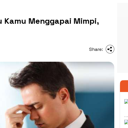
ntu Kamu Menggapai Mimpi,
Share: