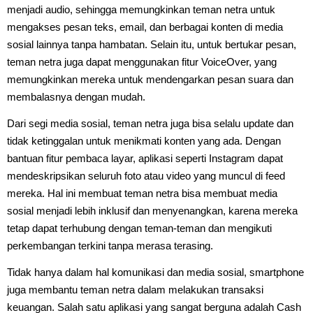
menjadi audio, sehingga memungkinkan teman netra untuk
mengakses pesan teks, email, dan berbagai konten di media
sosial lainnya tanpa hambatan. Selain itu, untuk bertukar pesan,
teman netra juga dapat menggunakan fitur VoiceOver, yang
memungkinkan mereka untuk mendengarkan pesan suara dan
membalasnya dengan mudah.
Dari segi media sosial, teman netra juga bisa selalu update dan
tidak ketinggalan untuk menikmati konten yang ada. Dengan
bantuan fitur pembaca layar, aplikasi seperti Instagram dapat
mendeskripsikan seluruh foto atau video yang muncul di feed
mereka. Hal ini membuat teman netra bisa membuat media
sosial menjadi lebih inklusif dan menyenangkan, karena mereka
tetap dapat terhubung dengan teman-teman dan mengikuti
perkembangan terkini tanpa merasa terasing.
Tidak hanya dalam hal komunikasi dan media sosial, smartphone
juga membantu teman netra dalam melakukan transaksi
keuangan. Salah satu aplikasi yang sangat berguna adalah Cash