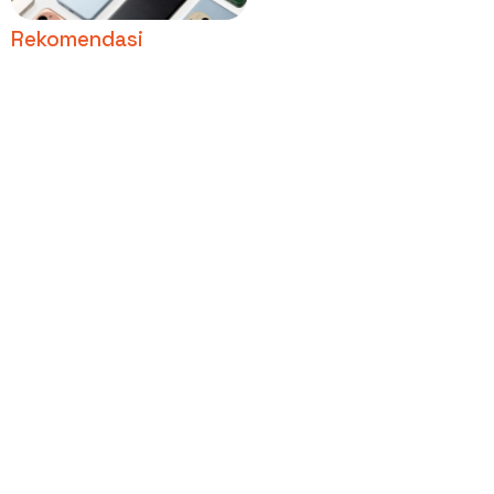
Rekomendasi