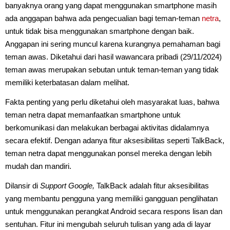
banyaknya orang yang dapat menggunakan smartphone masih
ada anggapan bahwa ada pengecualian bagi teman-teman
netra
,
untuk tidak bisa menggunakan smartphone dengan baik.
Anggapan ini sering muncul karena kurangnya pemahaman bagi
teman awas. Diketahui dari hasil wawancara pribadi (29/11/2024)
teman awas merupakan sebutan untuk teman-teman yang tidak
memiliki keterbatasan dalam melihat.
Fakta penting yang perlu diketahui oleh masyarakat luas, bahwa
teman netra dapat memanfaatkan smartphone untuk
berkomunikasi dan melakukan berbagai aktivitas didalamnya
secara efektif. Dengan adanya fitur aksesibilitas seperti TalkBack,
teman netra dapat menggunakan ponsel mereka dengan lebih
mudah dan mandiri.
Dilansir di
Support Google,
TalkBack adalah fitur aksesibilitas
yang membantu pengguna yang memiliki gangguan penglihatan
untuk menggunakan perangkat Android secara respons lisan dan
sentuhan. Fitur ini mengubah seluruh tulisan yang ada di layar