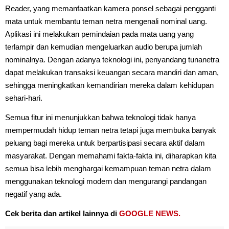
Reader, yang memanfaatkan kamera ponsel sebagai pengganti
mata untuk membantu teman netra mengenali nominal uang.
Aplikasi ini melakukan pemindaian pada mata uang yang
terlampir dan kemudian mengeluarkan audio berupa jumlah
nominalnya. Dengan adanya teknologi ini, penyandang tunanetra
dapat melakukan transaksi keuangan secara mandiri dan aman,
sehingga meningkatkan kemandirian mereka dalam kehidupan
sehari-hari.
Semua fitur ini menunjukkan bahwa teknologi tidak hanya
mempermudah hidup teman netra tetapi juga membuka banyak
peluang bagi mereka untuk berpartisipasi secara aktif dalam
masyarakat. Dengan memahami fakta-fakta ini, diharapkan kita
semua bisa lebih menghargai kemampuan teman netra dalam
menggunakan teknologi modern dan mengurangi pandangan
negatif yang ada.
Cek berita dan artikel lainnya di
GOOGLE NEWS.