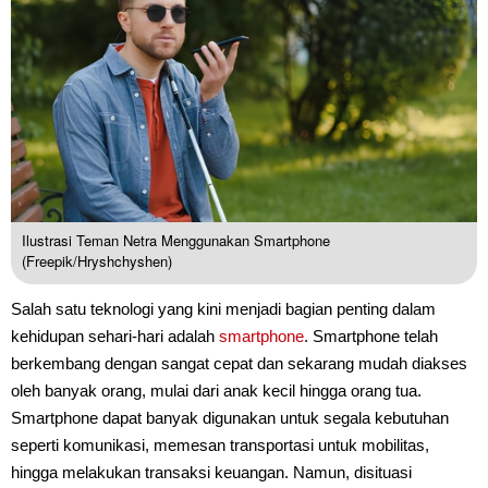
Ilustrasi Teman Netra Menggunakan Smartphone
(Freepik/Hryshchyshen)
Salah satu teknologi yang kini menjadi bagian penting dalam
kehidupan sehari-hari adalah
smartphone
. Smartphone telah
berkembang dengan sangat cepat dan sekarang mudah diakses
oleh banyak orang, mulai dari anak kecil hingga orang tua.
Smartphone dapat banyak digunakan untuk segala kebutuhan
seperti komunikasi, memesan transportasi untuk mobilitas,
hingga melakukan transaksi keuangan. Namun, disituasi