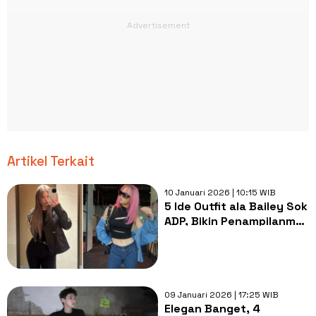
Artikel Terkait
10 Januari 2026 | 10:15 WIB
5 Ide Outfit ala Bailey Sok
ADP, Bikin Penampilanmu
Jadi Pusat Perhatian!
09 Januari 2026 | 17:25 WIB
Elegan Banget, 4