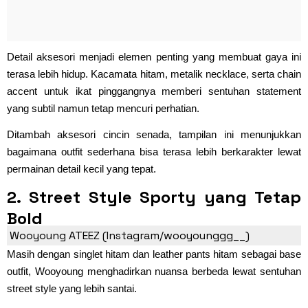
Detail aksesori menjadi elemen penting yang membuat gaya ini
terasa lebih hidup. Kacamata hitam, metalik necklace, serta chain
accent untuk ikat pinggangnya memberi sentuhan statement
yang subtil namun tetap mencuri perhatian.
Ditambah aksesori cincin senada, tampilan ini menunjukkan
bagaimana outfit sederhana bisa terasa lebih berkarakter lewat
permainan detail kecil yang tepat.
2. Street Style Sporty yang Tetap
Bold
Wooyoung ATEEZ (Instagram/wooyounggg__)
Masih dengan singlet hitam dan leather pants hitam sebagai base
outfit, Wooyoung menghadirkan nuansa berbeda lewat sentuhan
street style yang lebih santai.