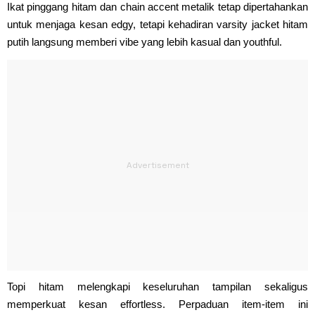
Ikat pinggang hitam dan chain accent metalik tetap dipertahankan
untuk menjaga kesan edgy, tetapi kehadiran varsity jacket hitam
putih langsung memberi vibe yang lebih kasual dan youthful.
Topi hitam melengkapi keseluruhan tampilan sekaligus
memperkuat kesan effortless. Perpaduan item-item ini