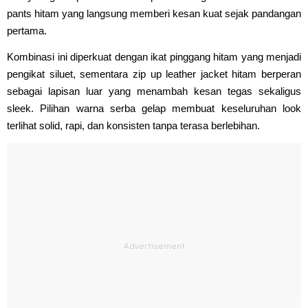
pants hitam yang langsung memberi kesan kuat sejak pandangan
pertama.
Kombinasi ini diperkuat dengan ikat pinggang hitam yang menjadi
pengikat siluet, sementara zip up leather jacket hitam berperan
sebagai lapisan luar yang menambah kesan tegas sekaligus
sleek. Pilihan warna serba gelap membuat keseluruhan look
terlihat solid, rapi, dan konsisten tanpa terasa berlebihan.