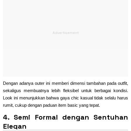
Dengan adanya outer ini memberi dimensi tambahan pada outfit,
sekaligus membuatnya lebih fleksibel untuk berbagai kondisi.
Look ini menunjukkan bahwa gaya chic kasual tidak selalu harus
rumit, cukup dengan paduan item basic yang tepat.
4. Semi Formal dengan Sentuhan
Elegan