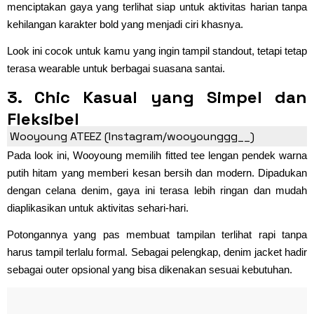
menciptakan gaya yang terlihat siap untuk aktivitas harian tanpa
kehilangan karakter bold yang menjadi ciri khasnya.
Look ini cocok untuk kamu yang ingin tampil standout, tetapi tetap
terasa wearable untuk berbagai suasana santai.
3. Chic Kasual yang Simpel dan
Fleksibel
Wooyoung ATEEZ (Instagram/wooyounggg__)
Pada look ini, Wooyoung memilih fitted tee lengan pendek warna
putih hitam yang memberi kesan bersih dan modern. Dipadukan
dengan celana denim, gaya ini terasa lebih ringan dan mudah
diaplikasikan untuk aktivitas sehari-hari.
Potongannya yang pas membuat tampilan terlihat rapi tanpa
harus tampil terlalu formal. Sebagai pelengkap, denim jacket hadir
sebagai outer opsional yang bisa dikenakan sesuai kebutuhan.