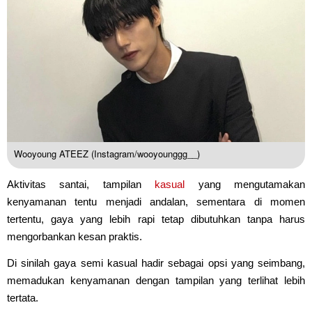
Wooyoung ATEEZ (Instagram/wooyounggg__)
Aktivitas santai, tampilan
kasual
yang mengutamakan
kenyamanan tentu menjadi andalan, sementara di momen
tertentu, gaya yang lebih rapi tetap dibutuhkan tanpa harus
mengorbankan kesan praktis.
Di sinilah gaya semi kasual hadir sebagai opsi yang seimbang,
memadukan kenyamanan dengan tampilan yang terlihat lebih
tertata.