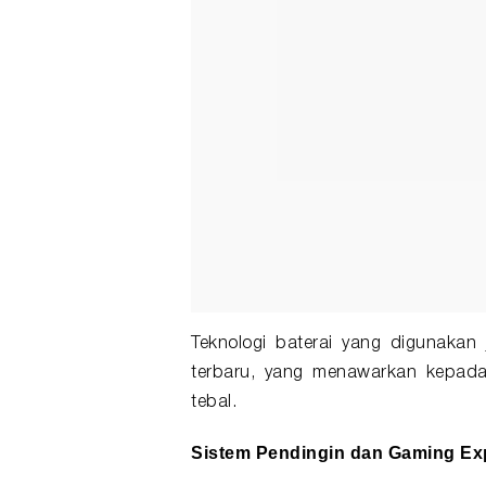
Teknologi baterai yang digunakan 
terbaru, yang menawarkan kepadat
tebal.
Sistem Pendingin dan Gaming Ex