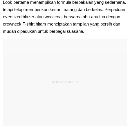
Look pertama menampilkan formula berpakaian yang sederhana,
tetapi tetap memberikan kesan matang dan berkelas. Perpaduan
oversized blazer atau wool coat berwarna abu-abu tua dengan
crewneck T-shirt hitam menciptakan tampilan yang bersih dan
mudah dipadukan untuk berbagai suasana.