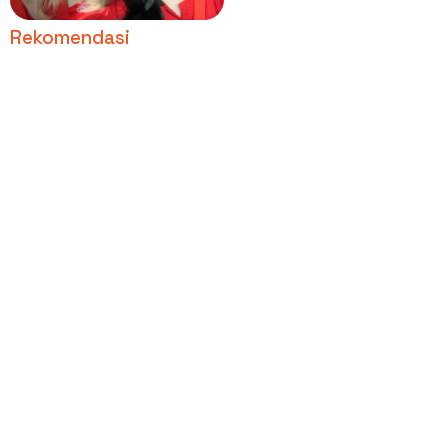
Rekomendasi