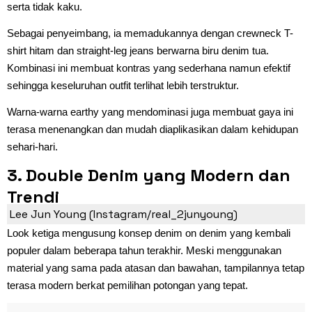
serta tidak kaku.
Sebagai penyeimbang, ia memadukannya dengan crewneck T-
shirt hitam dan straight-leg jeans berwarna biru denim tua.
Kombinasi ini membuat kontras yang sederhana namun efektif
sehingga keseluruhan outfit terlihat lebih terstruktur.
Warna-warna earthy yang mendominasi juga membuat gaya ini
terasa menenangkan dan mudah diaplikasikan dalam kehidupan
sehari-hari.
3. Double Denim yang Modern dan
Trendi
Lee Jun Young (Instagram/real_2junyoung)
Look ketiga mengusung konsep denim on denim yang kembali
populer dalam beberapa tahun terakhir. Meski menggunakan
material yang sama pada atasan dan bawahan, tampilannya tetap
terasa modern berkat pemilihan potongan yang tepat.