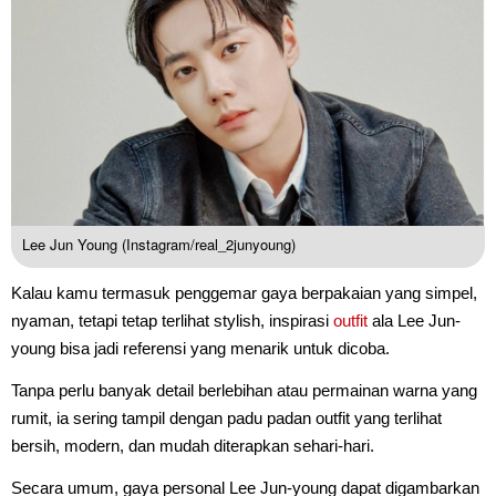
Lee Jun Young (Instagram/real_2junyoung)
Kalau kamu termasuk penggemar gaya berpakaian yang simpel,
nyaman, tetapi tetap terlihat stylish, inspirasi
outfit
ala Lee Jun-
young bisa jadi referensi yang menarik untuk dicoba.
Tanpa perlu banyak detail berlebihan atau permainan warna yang
rumit, ia sering tampil dengan padu padan outfit yang terlihat
bersih, modern, dan mudah diterapkan sehari-hari.
Secara umum, gaya personal Lee Jun-young dapat digambarkan