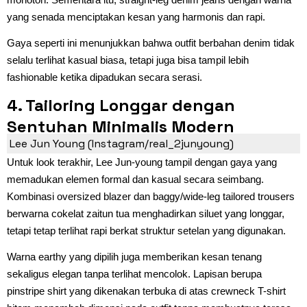
yang senada menciptakan kesan yang harmonis dan rapi.
Gaya seperti ini menunjukkan bahwa outfit berbahan denim tidak
selalu terlihat kasual biasa, tetapi juga bisa tampil lebih
fashionable ketika dipadukan secara serasi.
4. Tailoring Longgar dengan
Sentuhan Minimalis Modern
Lee Jun Young (Instagram/real_2junyoung)
Untuk look terakhir, Lee Jun-young tampil dengan gaya yang
memadukan elemen formal dan kasual secara seimbang.
Kombinasi oversized blazer dan baggy/wide-leg tailored trousers
berwarna cokelat zaitun tua menghadirkan siluet yang longgar,
tetapi tetap terlihat rapi berkat struktur setelan yang digunakan.
Warna earthy yang dipilih juga memberikan kesan tenang
sekaligus elegan tanpa terlihat mencolok. Lapisan berupa
pinstripe shirt yang dikenakan terbuka di atas crewneck T-shirt