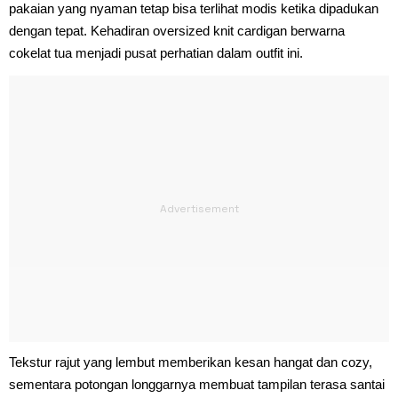
pakaian yang nyaman tetap bisa terlihat modis ketika dipadukan
dengan tepat. Kehadiran oversized knit cardigan berwarna
cokelat tua menjadi pusat perhatian dalam outfit ini.
Tekstur rajut yang lembut memberikan kesan hangat dan cozy,
sementara potongan longgarnya membuat tampilan terasa santai