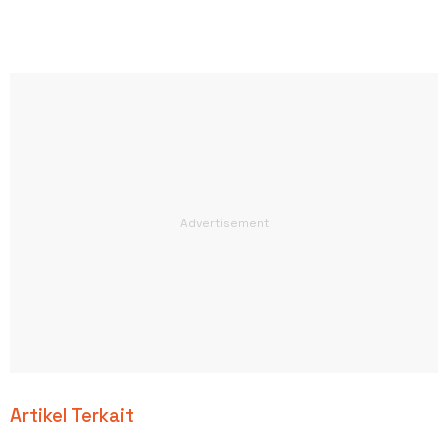
Artikel Terkait