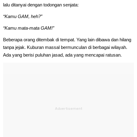
lalu ditanyai dengan todongan senjata:
“Kamu GAM, heh?”
“Kamu mata-mata GAM!”
Beberapa orang ditembak di tempat. Yang lain dibawa dan hilang
tanpa jejak. Kuburan massal bermunculan di berbagai wilayah.
Ada yang berisi puluhan jasad, ada yang mencapai ratusan.