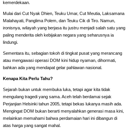
kemerdekaan.
Mulai dari Cut Nyak Dhien, Teuku Umar, Cut Meutia, Laksamana
Malahayati, Panglima Polem, dan Teuku Cik di Tiro. Namun,
ironisnya, wilayah yang berjasa itu justru menjadi salah satu yang
paling menderita oleh kebijakan negara yang seharusnya ia
lindungi.
Sementara itu, sebagian tokoh di tingkat pusat yang merancang
atau mengawasi operasi DOM kini hidup nyaman, dihormati,
bahkan ada yang mendapat gelar pahlawan nasional.
Kenapa Kita Perlu Tahu?
Sejarah bukan untuk membuka luka, tetapi agar kita tidak
mengulang tragedi yang sama. Aceh telah berdamai sejak
Perjanjian Helsinki tahun 2005, tetapi bekas lukanya masih ada.
Mengingat DOM bukan berarti menyalahkan generasi masa kini,
melainkan memahami bahwa perdamaian hari ini dibangun di
atas harga yang sangat mahal.