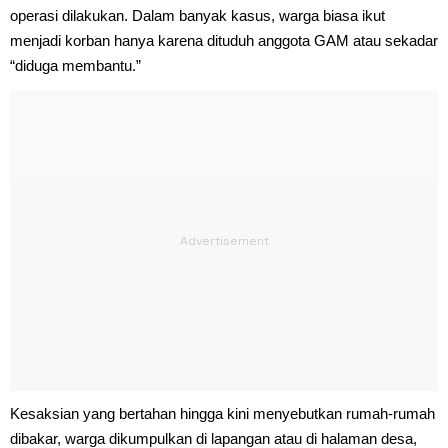
operasi dilakukan. Dalam banyak kasus, warga biasa ikut
menjadi korban hanya karena dituduh anggota GAM atau sekadar
“diduga membantu.”
Kesaksian yang bertahan hingga kini menyebutkan rumah-rumah
dibakar, warga dikumpulkan di lapangan atau di halaman desa,