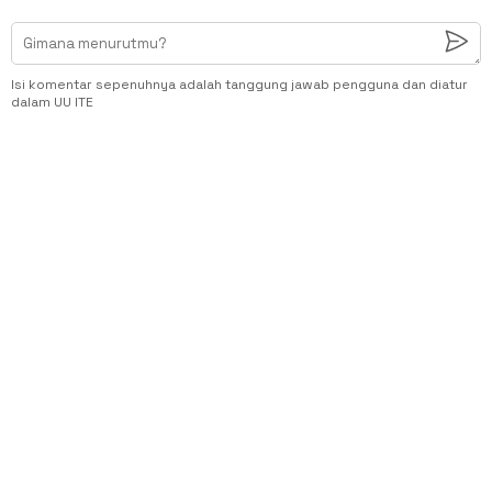
Isi komentar sepenuhnya adalah tanggung jawab pengguna dan diatur
dalam UU ITE