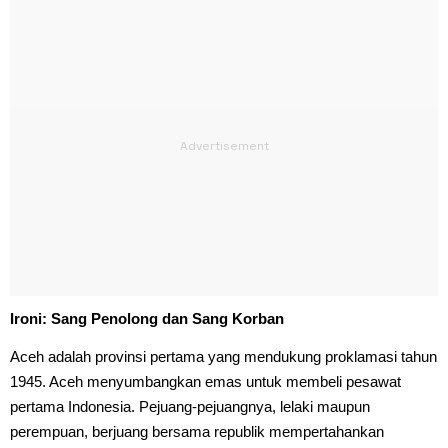
Ironi: Sang Penolong dan Sang Korban
Aceh adalah provinsi pertama yang mendukung proklamasi tahun
1945. Aceh menyumbangkan emas untuk membeli pesawat
pertama Indonesia. Pejuang-pejuangnya, lelaki maupun
perempuan, berjuang bersama republik mempertahankan