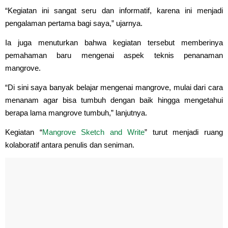
“Kegiatan ini sangat seru dan informatif, karena ini menjadi
pengalaman pertama bagi saya,” ujarnya.
Ia juga menuturkan bahwa kegiatan tersebut memberinya
pemahaman baru mengenai aspek teknis penanaman
mangrove.
“Di sini saya banyak belajar mengenai mangrove, mulai dari cara
menanam agar bisa tumbuh dengan baik hingga mengetahui
berapa lama mangrove tumbuh,” lanjutnya.
Kegiatan “
Mangrove Sketch and Write
” turut menjadi ruang
kolaboratif antara penulis dan seniman.