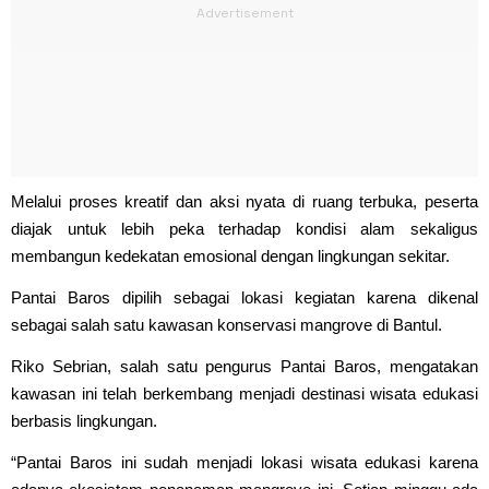
Melalui proses kreatif dan aksi nyata di ruang terbuka, peserta
diajak untuk lebih peka terhadap kondisi alam sekaligus
membangun kedekatan emosional dengan lingkungan sekitar.
Pantai Baros dipilih sebagai lokasi kegiatan karena dikenal
sebagai salah satu kawasan konservasi mangrove di Bantul.
Riko Sebrian, salah satu pengurus Pantai Baros, mengatakan
kawasan ini telah berkembang menjadi destinasi wisata edukasi
berbasis lingkungan.
“Pantai Baros ini sudah menjadi lokasi wisata edukasi karena