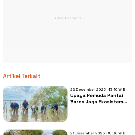
Artikel Terkait
22 Desember 2025 | 13:16 WIB
Upaya Pemuda Pantai
Baros Jaga Ekosistem
Pesisir dari Ancaman
Abrasi
21 Desember 2025 | 18:30 WIB