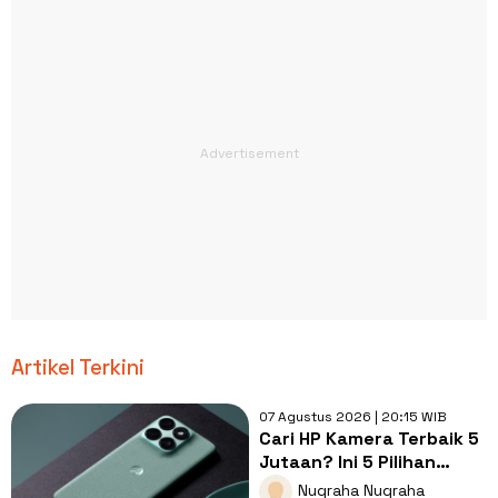
Artikel Terkini
07 Agustus 2026 | 20:15 WIB
Cari HP Kamera Terbaik 5
Jutaan? Ini 5 Pilihan
dengan Foto Paling Tajam
Nugraha Nugraha