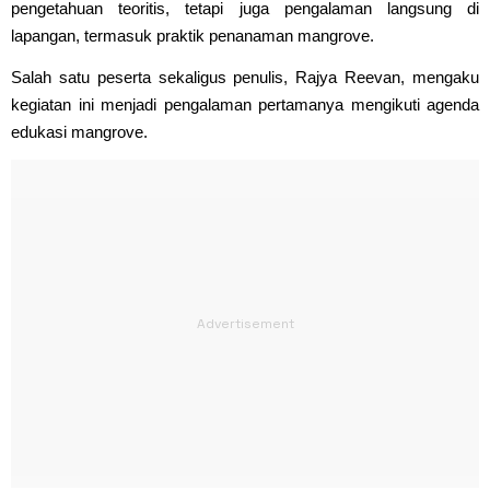
pengetahuan teoritis, tetapi juga pengalaman langsung di
lapangan, termasuk praktik penanaman mangrove.
Salah satu peserta sekaligus penulis, Rajya Reevan, mengaku
kegiatan ini menjadi pengalaman pertamanya mengikuti agenda
edukasi mangrove.