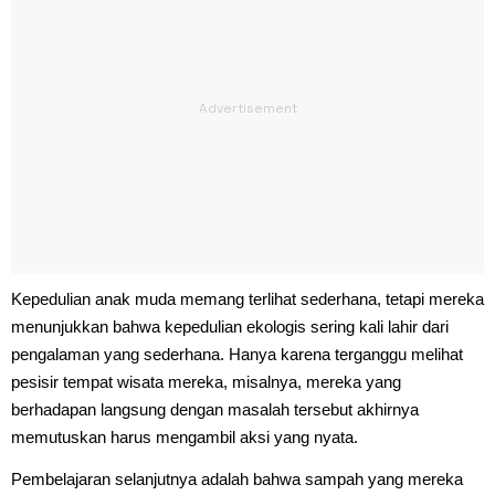
Kepedulian anak muda memang terlihat sederhana, tetapi mereka
menunjukkan bahwa kepedulian ekologis sering kali lahir dari
pengalaman yang sederhana. Hanya karena terganggu melihat
pesisir tempat wisata mereka, misalnya, mereka yang
berhadapan langsung dengan masalah tersebut akhirnya
memutuskan harus mengambil aksi yang nyata.
Pembelajaran selanjutnya adalah bahwa sampah yang mereka