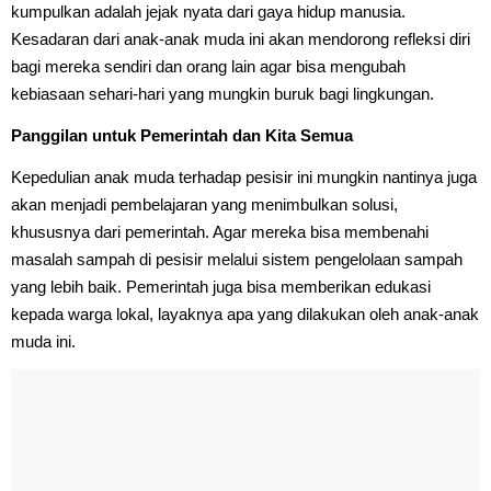
kumpulkan adalah jejak nyata dari gaya hidup manusia.
Kesadaran dari anak-anak muda ini akan mendorong refleksi diri
bagi mereka sendiri dan orang lain agar bisa mengubah
kebiasaan sehari-hari yang mungkin buruk bagi lingkungan.
Panggilan untuk Pemerintah dan Kita Semua
Kepedulian anak muda terhadap pesisir ini mungkin nantinya juga
akan menjadi pembelajaran yang menimbulkan solusi,
khususnya dari pemerintah. Agar mereka bisa membenahi
masalah sampah di pesisir melalui sistem pengelolaan sampah
yang lebih baik. Pemerintah juga bisa memberikan edukasi
kepada warga lokal, layaknya apa yang dilakukan oleh anak-anak
muda ini.