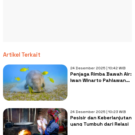
Artikel Terkait
24 Desember 2025 | 10:42 WIB
Penjaga Rimba Bawah Air:
Iwan Winarto Pahlawan
Sunyi Penyelamat Laut
Bintan
24 Desember 2025 | 10:23 WIB
Pesisir dan Keberlanjutan
yang Tumbuh dari Relasi