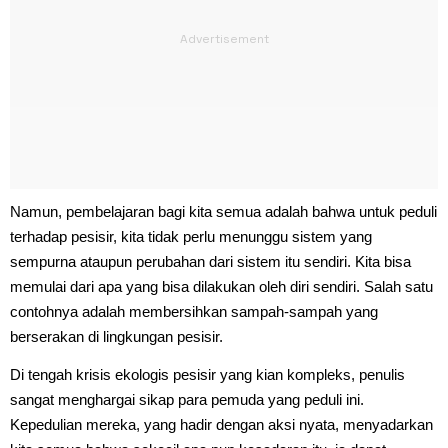
Namun, pembelajaran bagi kita semua adalah bahwa untuk peduli
terhadap pesisir, kita tidak perlu menunggu sistem yang
sempurna ataupun perubahan dari sistem itu sendiri. Kita bisa
memulai dari apa yang bisa dilakukan oleh diri sendiri. Salah satu
contohnya adalah membersihkan sampah-sampah yang
berserakan di lingkungan pesisir.
Di tengah krisis ekologis pesisir yang kian kompleks, penulis
sangat menghargai sikap para pemuda yang peduli ini.
Kepedulian mereka, yang hadir dengan aksi nyata, menyadarkan