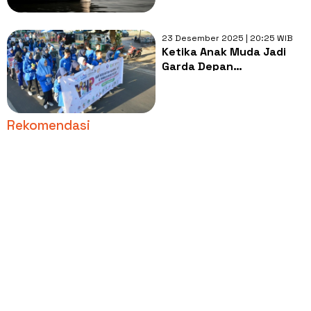
23 Desember 2025 | 20:25 WIB
Ketika Anak Muda Jadi
Garda Depan
Pencegahan Penyakit
Tak Menular
Rekomendasi