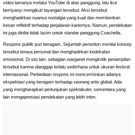
video lamanya melalui YouTube di atas panggung, lalu ikut
bernyanyi mengikuti tayangan tersebut. Aksi tersebut
menghadirkan nuansa nostalgia yang kuat dan memberikan
kesan reflektif terhadap perjalanan kariernya. Namun, pendekatan
ini juga dinilai tidak lazim untuk standar panggung Coachella.
Respons publik pun beragam. Sejumlah penonton menilai konsep
tersebut terasa personal dan menghadirkan kedekatan
emosional. Di sisi lain, sebagian warganet mengkritik penampilan
tersebut karena dianggap terlalu sederhana untuk ukuran festival
internasional. Perbedaan respons ini mencerminkan adanya
ekspektasi yang beragam terhadap seorang artis global. Ada
yang mengharapkan pertunjukan spektakuler, sementara yang
lain mengapresiasi pendekatan yang lebih intim.