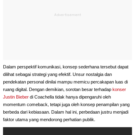
Dalam perspektif komunikasi, konsep sederhana tersebut dapat
dilihat sebagai strategi yang efektif. Unsur nostalgia dan
pendekatan personal dinilai mampu memicu percakapan luas di
ruang digital. Dengan demikian, sorotan besar terhadap
konser
Justin Bieber
di Coachella tidak hanya dipengaruhi oleh
momentum comeback, tetapi juga oleh konsep penampilan yang
berbeda dari kebiasaan. Dalam hal ini, perbedaan justru menjadi
faktor utama yang mendorong perhatian publik.