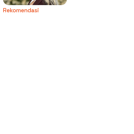
Coachella
Rekomendasi