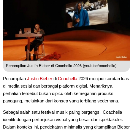
Penampilan Justin Bieber di Coachella 2026 (youtube/coachella)
Penampilan
Justin Bieber
di
Coachella
2026 menjadi sorotan luas
di media sosial dan berbagai platform digital. Menariknya,
perhatian tersebut bukan dipicu oleh kemegahan produksi
panggung, melainkan dari konsep yang terbilang sederhana.
Sebagai salah satu festival musik paling bergengsi, Coachella
identik dengan pertunjukan visual yang besar dan spektakuler.
Dalam konteks ini, pendekatan minimalis yang ditampilkan Bieber