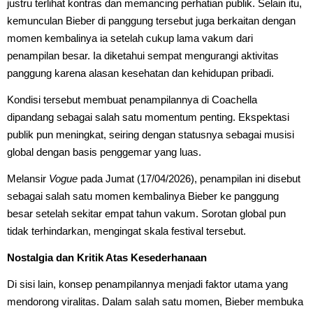
justru terlihat kontras dan memancing perhatian publik. Selain itu,
kemunculan Bieber di panggung tersebut juga berkaitan dengan
momen kembalinya ia setelah cukup lama vakum dari
penampilan besar. Ia diketahui sempat mengurangi aktivitas
panggung karena alasan kesehatan dan kehidupan pribadi.
Kondisi tersebut membuat penampilannya di Coachella
dipandang sebagai salah satu momentum penting. Ekspektasi
publik pun meningkat, seiring dengan statusnya sebagai musisi
global dengan basis penggemar yang luas.
Melansir
Vogue
pada Jumat (17/04/2026), penampilan ini disebut
sebagai salah satu momen kembalinya Bieber ke panggung
besar setelah sekitar empat tahun vakum. Sorotan global pun
tidak terhindarkan, mengingat skala festival tersebut.
Nostalgia dan Kritik Atas Kesederhanaan
Di sisi lain, konsep penampilannya menjadi faktor utama yang
mendorong viralitas. Dalam salah satu momen, Bieber membuka