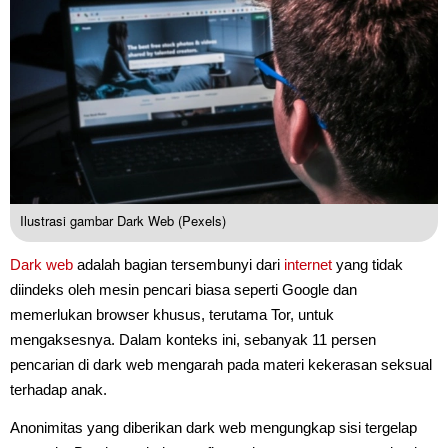
Ilustrasi gambar Dark Web (Pexels)
Dark web
adalah bagian tersembunyi dari
internet
yang tidak
diindeks oleh mesin pencari biasa seperti Google dan
memerlukan browser khusus, terutama Tor, untuk
mengaksesnya. Dalam konteks ini, sebanyak 11 persen
pencarian di dark web mengarah pada materi kekerasan seksual
terhadap anak.
Anonimitas yang diberikan dark web mengungkap sisi tergelap