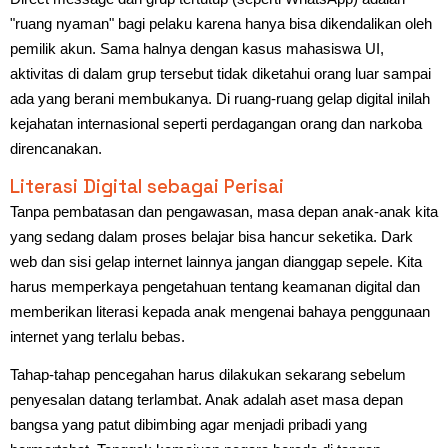
"ruang nyaman" bagi pelaku karena hanya bisa dikendalikan oleh
pemilik akun. Sama halnya dengan kasus mahasiswa UI,
aktivitas di dalam grup tersebut tidak diketahui orang luar sampai
ada yang berani membukanya. Di ruang-ruang gelap digital inilah
kejahatan internasional seperti perdagangan orang dan narkoba
direncanakan.
Literasi Digital sebagai Perisai
Tanpa pembatasan dan pengawasan, masa depan anak-anak kita
yang sedang dalam proses belajar bisa hancur seketika. Dark
web dan sisi gelap internet lainnya jangan dianggap sepele. Kita
harus memperkaya pengetahuan tentang keamanan digital dan
memberikan literasi kepada anak mengenai bahaya penggunaan
internet yang terlalu bebas.
Tahap-tahap pencegahan harus dilakukan sekarang sebelum
penyesalan datang terlambat. Anak adalah aset masa depan
bangsa yang patut dibimbing agar menjadi pribadi yang