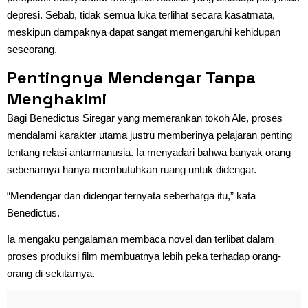
depresi. Sebab, tidak semua luka terlihat secara kasatmata,
meskipun dampaknya dapat sangat memengaruhi kehidupan
seseorang.
Pentingnya Mendengar Tanpa
Menghakimi
Bagi Benedictus Siregar yang memerankan tokoh Ale, proses
mendalami karakter utama justru memberinya pelajaran penting
tentang relasi antarmanusia. Ia menyadari bahwa banyak orang
sebenarnya hanya membutuhkan ruang untuk didengar.
“Mendengar dan didengar ternyata seberharga itu,” kata
Benedictus.
Ia mengaku pengalaman membaca novel dan terlibat dalam
proses produksi film membuatnya lebih peka terhadap orang-
orang di sekitarnya.