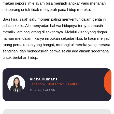
makan seporsi mie ayam bisa menjadi jangkar yang menahan
seseorang untuk tidak menyerah pada hidup mereka.
Bagi Fira, salah satu momen paling menyentuh dalam cerita ini
adalah ketika Ale menyadari bahwa hidupnya ternyata masih
memiliki arti bagi orang di sekitarnya. Melalui kisah yang ringan
namun mendalam, karya ini bukan sekadar fiksi. Ia hadir menjadi
ruang percakapan yang hangat, merangkul mereka yang merasa
sendirian, dan menegaskan bahwa selalu ada alasan sederhana
untuk bertahan hidup.
Vicka Rumanti
Facebook
| Instagram
| Twitter
Total Artikel
259