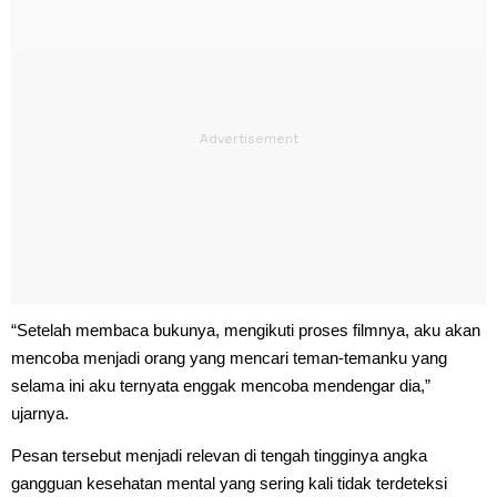
“Setelah membaca bukunya, mengikuti proses filmnya, aku akan
mencoba menjadi orang yang mencari teman-temanku yang
selama ini aku ternyata enggak mencoba mendengar dia,”
ujarnya.
Pesan tersebut menjadi relevan di tengah tingginya angka
gangguan kesehatan mental yang sering kali tidak terdeteksi