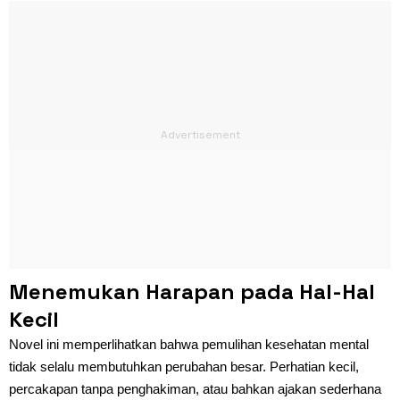
Menemukan Harapan pada Hal-Hal
Kecil
Novel ini memperlihatkan bahwa pemulihan kesehatan mental
tidak selalu membutuhkan perubahan besar. Perhatian kecil,
percakapan tanpa penghakiman, atau bahkan ajakan sederhana