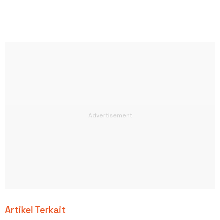
Artikel Terkait