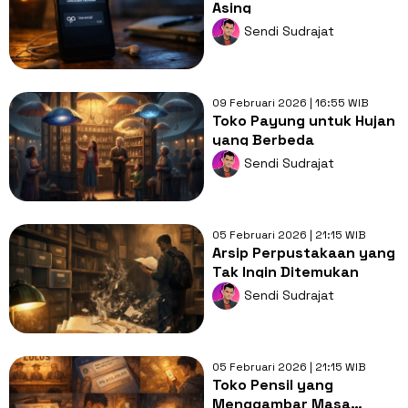
Asing
Sendi Sudrajat
09 Februari 2026 | 16:55 WIB
Toko Payung untuk Hujan
yang Berbeda
Sendi Sudrajat
05 Februari 2026 | 21:15 WIB
Arsip Perpustakaan yang
Tak Ingin Ditemukan
Sendi Sudrajat
05 Februari 2026 | 21:15 WIB
Toko Pensil yang
Menggambar Masa