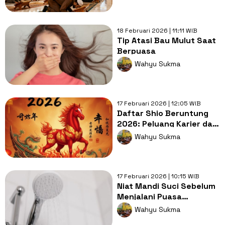
18 Februari 2026 | 11:11 WIB
Tip Atasi Bau Mulut Saat
Berpuasa
Wahyu Sukma
17 Februari 2026 | 12:05 WIB
Daftar Shio Beruntung
2026: Peluang Karier dan
Keuangan Melejit
Wahyu Sukma
17 Februari 2026 | 10:15 WIB
Niat Mandi Suci Sebelum
Menjalani Puasa
Ramadhan 2026
Wahyu Sukma