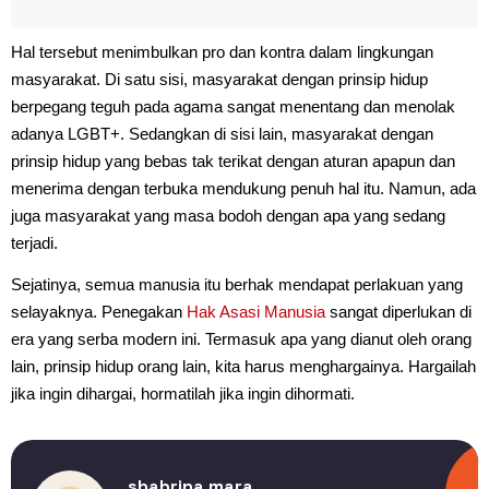
Hal tersebut menimbulkan pro dan kontra dalam lingkungan
masyarakat. Di satu sisi, masyarakat dengan prinsip hidup
berpegang teguh pada agama sangat menentang dan menolak
adanya LGBT+. Sedangkan di sisi lain, masyarakat dengan
prinsip hidup yang bebas tak terikat dengan aturan apapun dan
menerima dengan terbuka mendukung penuh hal itu. Namun, ada
juga masyarakat yang masa bodoh dengan apa yang sedang
terjadi.
Sejatinya, semua manusia itu berhak mendapat perlakuan yang
selayaknya. Penegakan
Hak Asasi Manusia
sangat diperlukan di
era yang serba modern ini. Termasuk apa yang dianut oleh orang
lain, prinsip hidup orang lain, kita harus menghargainya. Hargailah
jika ingin dihargai, hormatilah jika ingin dihormati.
shabrina mara