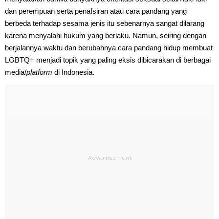
dan perempuan serta penafsiran atau cara pandang yang
berbeda terhadap sesama jenis itu sebenarnya sangat dilarang
karena menyalahi hukum yang berlaku. Namun, seiring dengan
berjalannya waktu dan berubahnya cara pandang hidup membuat
LGBTQ+ menjadi topik yang paling eksis dibicarakan di berbagai
media/
platform
di Indonesia.