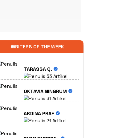
WRITERS OF THE WEEK
TARASSA Q.
33 Artikel
OKTAVIA NINGRUM
31 Artikel
ARDINA PRAF
21 Artikel