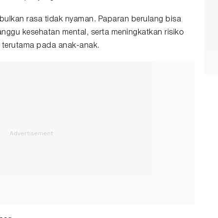
ulkan rasa tidak nyaman. Paparan berulang bisa
ggu kesehatan mental, serta meningkatkan risiko
, terutama pada anak-anak.