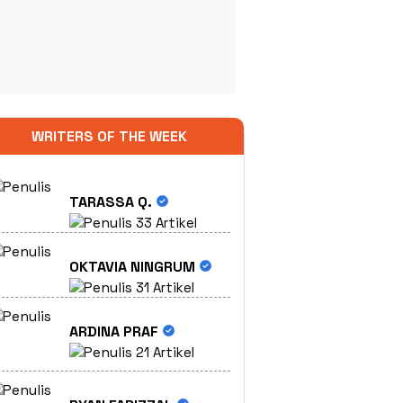
WRITERS OF THE WEEK
TARASSA Q.
33 Artikel
OKTAVIA NINGRUM
31 Artikel
ARDINA PRAF
21 Artikel