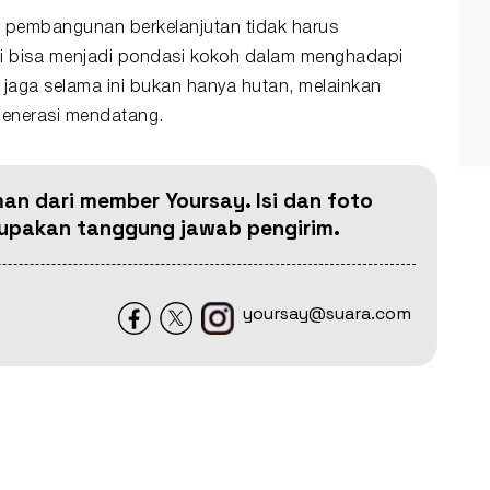
pembangunan berkelanjutan tidak harus
isi bisa menjadi pondasi kokoh dalam menghadapi
jaga selama ini bukan hanya hutan, melainkan
generasi mendatang.
man dari member Yoursay. Isi dan foto
erupakan tanggung jawab pengirim.
yoursay@suara.com