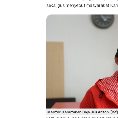
sekaligus menyebut masyarakat Kam
Menteri Kehutanan Raja Juli Antoni (Ist)