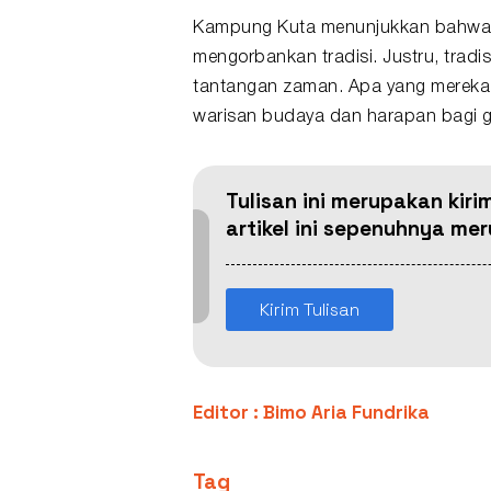
Kampung Kuta menunjukkan bahwa 
mengorbankan tradisi. Justru, trad
tantangan zaman. Apa yang mereka 
warisan budaya dan harapan bagi 
Tulisan ini merupakan kiri
artikel ini sepenuhnya m
Kirim Tulisan
Editor : Bimo Aria Fundrika
Tag